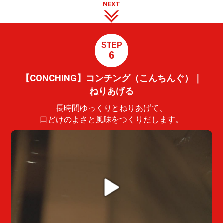
NEXT
STEP
6
【CONCHING】コンチング（こんちんぐ）｜
ねりあげる
長時間ゆっくりとねりあげて、
口どけのよさと風味をつくりだします。