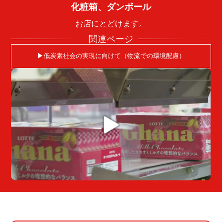
化粧箱、ダンボール
お店にとどけます。
関連ページ
▶︎低炭素社会の実現に向けて（物流での環境配慮）