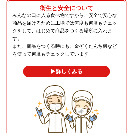
衛生と安全について
みんなの口に入る食べ物ですから、安全で安心な
商品を届けるために工場では何度も何度もチェッ
クをして、はじめて商品をつくる場所に入れま
す。
また、商品をつくる時にも、金ぞくたんち機など
を使って何度もチェックしています。
▶︎詳しくみる