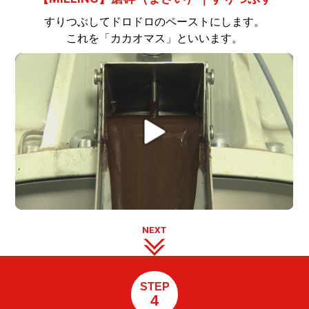
すりつぶしてドロドロのペーストにします。
これを「カカオマス」といいます。
NEXT
STEP
4