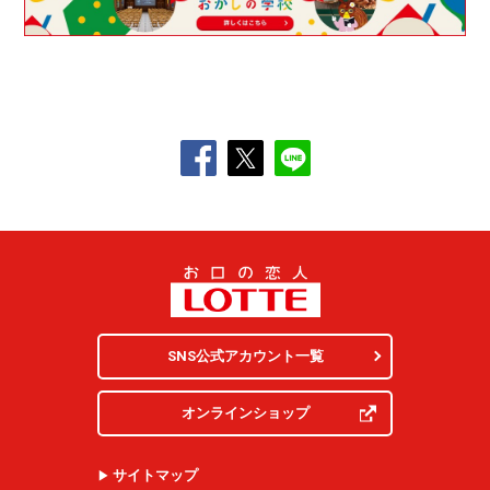
SNS公式アカウント一覧
オンラインショップ
サイトマップ