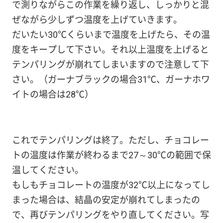
で測りながらこの作業を繰り返し、しっかりと混
ぜながら少しずつ温度を上げていきます。
だいたい30℃くらいまで温度を上げたら、その温
度をキープして下さい。それ以上温度を上げると
テンパリングが崩れてしまいますので注意して下
さい。（ガーナブラックの場合31℃、ガーナホワ
イトの場合は28℃）
これでテンパリングは終了。ただし、チョコレー
トの温度は作業が終わるまで27～30℃の範囲で保
温してください。
もしもチョコレートの温度が32℃以上になってし
まった場合は、結晶の安定が崩れてしまったの
で、再びテンパリングをやり直してください。写