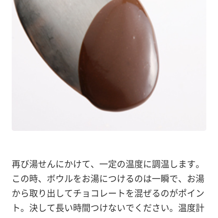
再び湯せんにかけて、一定の温度に調温します。
この時、ボウルをお湯につけるのは一瞬で、お湯
から取り出してチョコレートを混ぜるのがポイン
ト。決して長い時間つけないでください。温度計