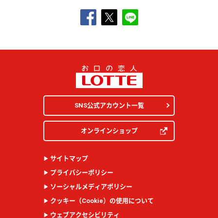
SNS公式アカウント一覧
オンラインショップ
サイトマップ
プライバシーポリシー
ソーシャルメディアポリシー
クッキー（
Cookie
）の使用について
ウェブアクセシビリティ