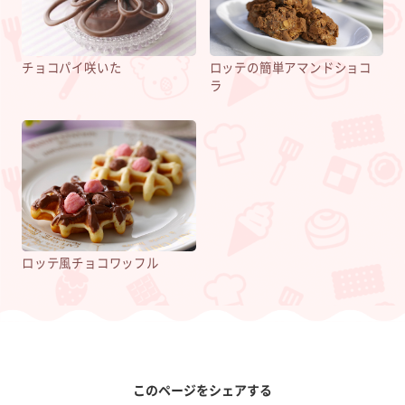
チョコパイ咲いた
ロッテの簡単アマンドショコ
ラ
ロッテ風チョコワッフル
このページをシェアする