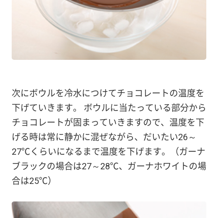
次にボウルを冷水につけてチョコレートの温度を
下げていきます。 ボウルに当たっている部分から
チョコレートが固まっていきますので、温度を下
げる時は常に静かに混ぜながら、だいたい26～
27℃くらいになるまで温度を下げます。（ガーナ
ブラックの場合は27～28℃、ガーナホワイトの場
合は25℃）