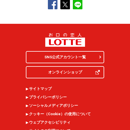
SNS公式アカウント一覧
オンラインショップ
サイトマップ
プライバシーポリシー
ソーシャルメディアポリシー
クッキー（
Cookie
）の使用について
ウェブアクセシビリティ