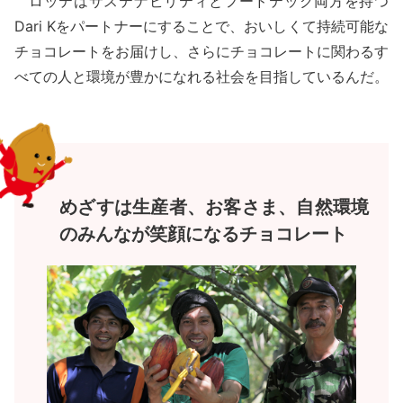
ロッテはサステナビリティとフードテック両方を持つ
Dari Kをパートナーにすることで、おいしくて持続可能な
チョコレートをお届けし、さらにチョコレートに関わるす
べての人と環境が豊かになれる社会を目指しているんだ。
めざすは生産者、お客さま、自然環境
のみんなが笑顔になるチョコレート