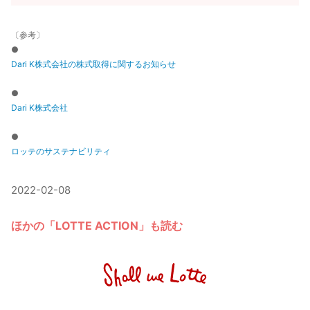
〔参考〕
●
Dari K株式会社の株式取得に関するお知らせ
●
Dari K株式会社
●
ロッテのサステナビリティ
2022-02-08
ほかの「LOTTE ACTION」も読む