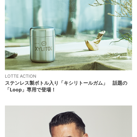
LOTTE ACTION
ステンレス製ボトル入り「キシリトールガム」 話題の
「Loop」専用で登場！