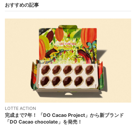
おすすめの記事
LOTTE ACTION
完成まで7年！ 「DO Cacao Project」から新ブランド
「DO Cacao chocolate」を発売！