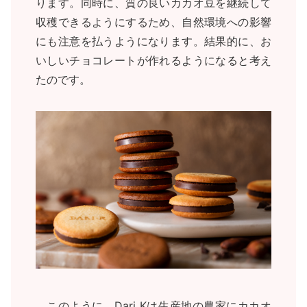
ります。同時に、質の良いカカオ豆を継続して
収穫できるようにするため、自然環境への影響
にも注意を払うようになります。結果的に、お
いしいチョコレートが作れるようになると考え
たのです。
このように、Dari Kは生産地の農家にカカオ