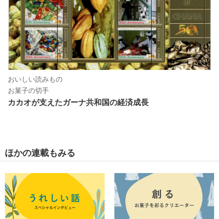
おいしい読みもの
お菓子の切手
カカオが支えたガーナ共和国の経済成長
ほかの連載もみる