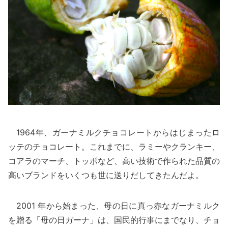
1964年、ガーナミルクチョコレートからはじまったロ
ッテのチョコレート。これまでに、ラミーやクランキー、
コアラのマーチ、トッポなど、高い技術で作られた品質の
高いブランドをいくつも世に送りだしてきたんだよ。
2001 年から始まった、母の日に真っ赤なガーナミルク
を贈る「母の日ガーナ」は、国民的行事にまでなり、チョ