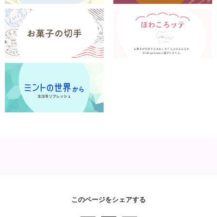
このページをシェアする