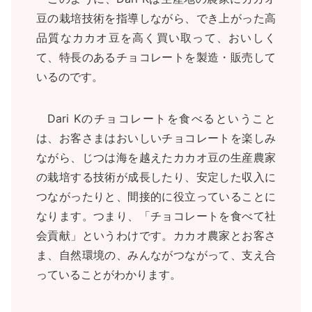
豆の栽培技術を指導しながら、でき上がった高
品質なカカオ豆を高く買い取って、おいしく
て、特長のあるチョコレートを製造・販売して
いるのです。
Dari Kのチョコレートを食べるということ
は、お客さまはおいしいチョコレートを楽しみ
ながら、じつは海を越えたカカオ豆の生産農家
の栽培する技術が成長したり、安定した収入に
つながったりと、間接的に役立っていることに
なります。つまり、「チョコレートを食べて社
会貢献」というわけです。カカオ農家とお客さ
ま、自然環境の、みんながつながって、支え合
っていることがわかります。