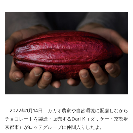
2022年1月14日、カカオ農家や自然環境に配慮しながら
チョコレートを製造・販売するDari K（ダリケー・京都府
京都市）がロッテグループに仲間入りしたよ。