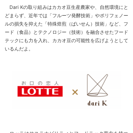
Dari Kの取り組みはカカオ豆生産農家や、自然環境にと
どまらず、近年では「フルーツ発酵技術」やポリフェノー
ルの損失を抑えた「特殊焙煎（ばいせん）技術」など、フ
ード（食品）とテクノロジー（技術）を融合させたフード
テックにも力を入れ、カカオ豆の可能性を広げようとして
いるんだよ。