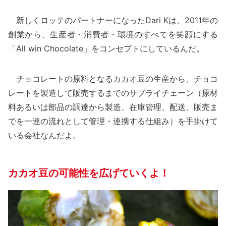
新しくロッテのパートナーになったDari Kは、2011年の
創業から、生産者・消費者・環境のすべてを笑顔にする
「All win Chocolate」をコンセプトにしているんだ。
チョコレートの原料となるカカオ豆の生産から、チョコ
レートを製造して販売するまでのサプライチェーン（原材
料あるいは部品の調達から製造、在庫管理、配送、販売ま
でを一連の流れとして管理・連携する仕組み）を手掛けて
いる会社なんだよ。
カカオ豆の可能性を広げていくよ！