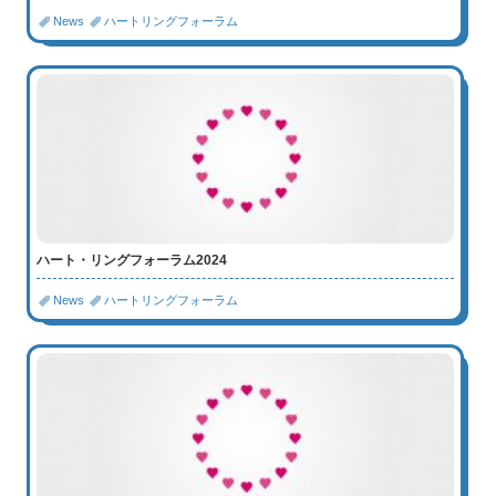
News
ハートリングフォーラム
ハート・リングフォーラム2024
News
ハートリングフォーラム