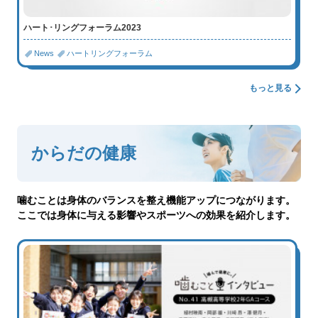
ハート･リングフォーラム2023
News
ハートリングフォーラム
もっと見る
からだの健康
噛むことは身体のバランスを整え機能アップにつながります。
ここでは身体に与える影響やスポーツへの効果を紹介します。