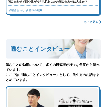
噛み合わせで顔や体がゆがむ⁉ あなたの噛み合わせは大丈夫？
噛み合わせ
基本の知識
もっと見る
噛むことインタビュー
噛むことの効用について、多くの研究者が様々な角度から調べ
ています。
ここでは「噛むことインタビュー」として、先生方のお話をま
とめています。