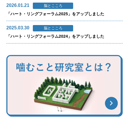
2026.01.21
脳とこころ
「ハート・リングフォーラム2025」をアップしました
2025.03.30
脳とこころ
「ハート・リングフォーラム2024」をアップしました