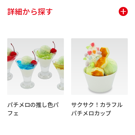
詳細から探す
パチメロの推し色パ
サクサク！カラフル
フェ
パチメロカップ