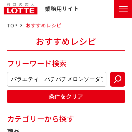
業務用サイト
TOP
おすすめレシピ
おすすめレシピ
フリーワード検索
条件をクリア
カテゴリーから探す
商品