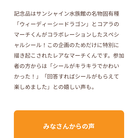
記念品はサンシャイン水族館の名物固有種
「ウィーディーシードラゴン」とコアラの
マーチくんがコラボレーションしたスペシ
ャルシール！この企画のためだけに特別に
描き起こされたレアなマーチくんです。参加
者の方からは「シールがキラキラでかわい
かった！」「回答すればシールがもらえて
楽しめました」との嬉しい声も。
みなさんからの声