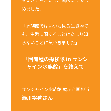
考えさせられたり、興味深く楽し
めました」
「水族館ではいつも見る生き物で
も、生態に関することはあまり知
らないことに気づきました」
「固有種の探検隊 in サンシ
ャイン水族館」を終えて
サンシャイン水族館 展示企画担当
瀬川裕啓さん