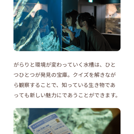
がらりと環境が変わっていく水槽は、ひと
つひとつが発見の宝庫。クイズを解きなが
ら観察することで、知っている生き物であ
っても新しい魅力にであうことができます。