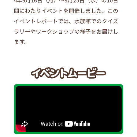
間にわたりイベントを開催しました。この
イベントレポートでは、水族館でのクイズ
ラリーやワークショップの様子をお届けし
ます。