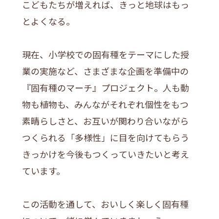
こどもたちが増えれば、きっと地球はもっ
とよくなる。
現在、小学校での固有種をテーマにした授
業の実施など、さまざまな企画を準備中の
『固有種のマーチ』プロジェクト。人も動
物も植物も、みんながそれぞれ個性をもつ
素晴らしさと、お互いが関わり合いながら
つくられる「多様性」に目を向けてもらう
きっかけを今後もつくっていきたいと考え
ています。
この活動を通して、おいしく楽しく固有種