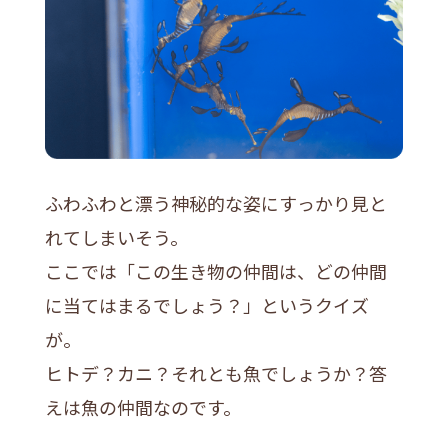
ふわふわと漂う神秘的な姿にすっかり見と
れてしまいそう。
ここでは「この生き物の仲間は、どの仲間
に当てはまるでしょう？」というクイズ
が。
ヒトデ？カニ？それとも魚でしょうか？答
えは魚の仲間なのです。