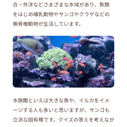
合・外洋などさまざまな水域があり、魚類
をはじめ哺乳動物やサンゴやクラゲなどの
無脊椎動物が生活しています。
水族館といえば大きな魚や、イルカをイメ
ージする人も多いと思いますが、サンゴも
立派な固有種です。クイズの答えを考えなが