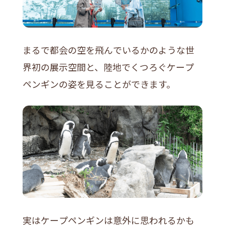
まるで都会の空を飛んでいるかのような世
界初の展示空間と、陸地でくつろぐケープ
ペンギンの姿を見ることができます。
実はケープペンギンは意外に思われるかも