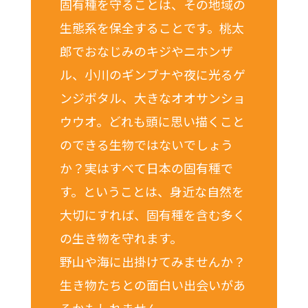
固有種を守ることは、その地域の
生態系を保全することです。桃太
郎でおなじみのキジやニホンザ
ル、小川のギンブナや夜に光るゲ
ンジボタル、大きなオオサンショ
ウウオ。どれも頭に思い描くこと
のできる生物ではないでしょう
か？実はすべて日本の固有種で
す。ということは、身近な自然を
大切にすれば、固有種を含む多く
の生き物を守れます。
野山や海に出掛けてみませんか？
生き物たちとの面白い出会いがあ