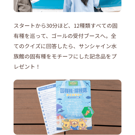
スタートから30分ほど、12種類すべての固
有種を巡って、ゴールの受付ブースへ。全
てのクイズに回答したら、サンシャイン水
族館の固有種をモチーフにした記念品をプ
レゼント！