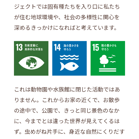
ジェクトでは固有種たちを入り口に私たち
が住む地球環境や、社会の多様性に関心を
深めるきっかけになればと考えています。
これは動物園や水族館に閉じた活動ではあ
りません。これからお家の近くで、お散歩
の途中で、公園で、きっと同じ景色のなか
に、今までとは違った世界が見えてくるは
ず。虫めがね片手に、身近な自然にくりだす