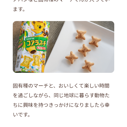
ます。
固有種のマーチと、おいしくて楽しい時間
を過ごしながら、同じ地球に暮らす動物た
ちに興味を持つきっかけになりましたら幸
いです。