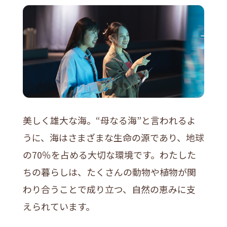
美しく雄大な海。“母なる海”と言われるよ
うに、海はさまざまな生命の源であり、地球
の70％を占める大切な環境です。わたした
ちの暮らしは、たくさんの動物や植物が関
わり合うことで成り立つ、自然の恵みに支
えられています。