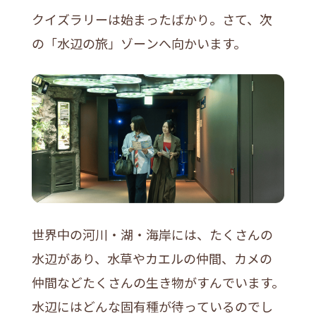
クイズラリーは始まったばかり。さて、次
の「水辺の旅」ゾーンへ向かいます。
世界中の河川・湖・海岸には、たくさんの
水辺があり、水草やカエルの仲間、カメの
仲間などたくさんの生き物がすんでいます。
水辺にはどんな固有種が待っているのでし