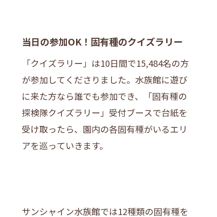
当日の参加OK！固有種のクイズラリー
「クイズラリー」は10日間で15,484名の方
が参加してくださりました。水族館に遊び
に来た方なら誰でも参加でき、「固有種の
探検隊クイズラリー」受付ブースで台紙を
受け取ったら、園内の各固有種がいるエリ
アを巡っていきます。
サンシャイン水族館では12種類の固有種を