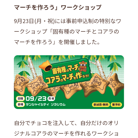
マーチを作ろう」ワークショップ
9月23日(月・祝)には事前申込制の特別なワ
ークショップ「固有種のマーチとコアラの
マーチを作ろう」を開催しました。
自分でチョコを注入して、自分だけのオリ
ジナルコアラのマーチを作れるワークショ