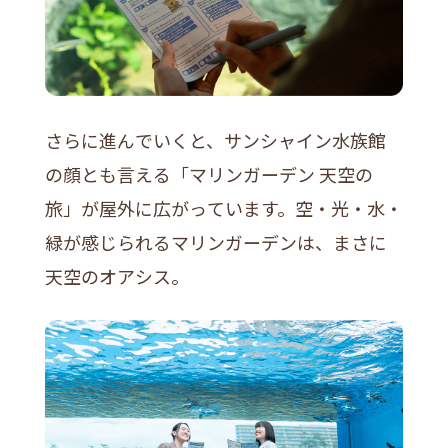
さらに進んでいくと、サンシャイン水族館
の顔とも言える「マリンガーデン 天空の
旅」が屋外に広がっています。空・光・水・
緑が感じられるマリンガーデンは、まさに
天空のオアシス。