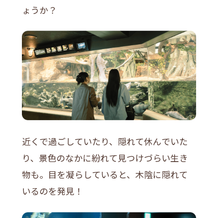
ょうか？
近くで過ごしていたり、隠れて休んでいた
り、景色のなかに紛れて見つけづらい生き
物も。目を凝らしていると、木陰に隠れて
いるのを発見！