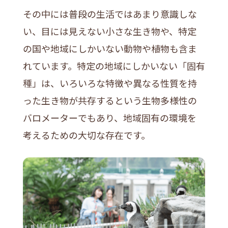
その中には普段の生活ではあまり意識しな
い、目には見えない小さな生き物や、特定
の国や地域にしかいない動物や植物も含ま
れています。特定の地域にしかいない「固有
種」は、いろいろな特徴や異なる性質を持
った生き物が共存するという生物多様性の
バロメーターでもあり、地域固有の環境を
考えるための大切な存在です。