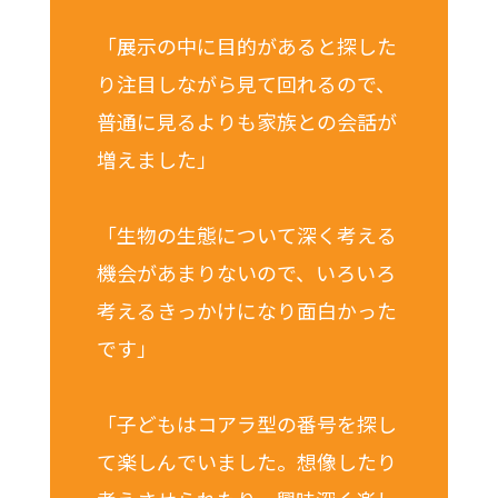
「展示の中に目的があると探した
り注目しながら見て回れるので、
普通に見るよりも家族との会話が
増えました」
「生物の生態について深く考える
機会があまりないので、いろいろ
考えるきっかけになり面白かった
です」
「子どもはコアラ型の番号を探し
て楽しんでいました。想像したり