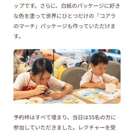
ップです。さらに、白紙のパッケージに好き
な色を塗って世界にひとつだけの「コアラ
のマーチ」パッケージも作っていただけま
す。
予約枠はすべて埋まり、当日は55名の方に
参加していただきました。レクチャーを受