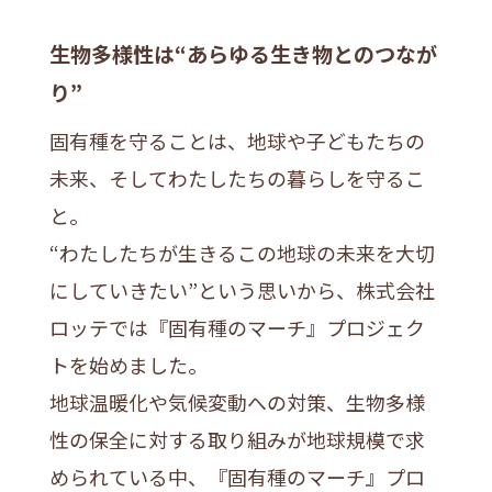
生物多様性は“あらゆる生き物とのつなが
り”
固有種を守ることは、地球や子どもたちの
未来、そしてわたしたちの暮らしを守るこ
と。
“わたしたちが生きるこの地球の未来を大切
にしていきたい”という思いから、株式会社
ロッテでは『固有種のマーチ』プロジェク
トを始めました。
地球温暖化や気候変動への対策、生物多様
性の保全に対する取り組みが地球規模で求
められている中、『固有種のマーチ』プロ