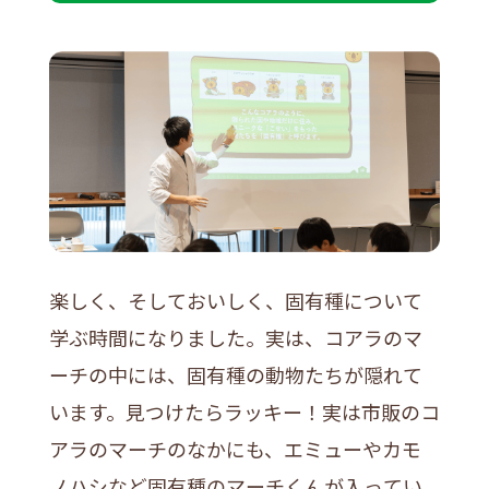
楽しく、そしておいしく、固有種について
学ぶ時間になりました。実は、コアラのマ
ーチの中には、固有種の動物たちが隠れて
います。見つけたらラッキー！実は市販のコ
アラのマーチのなかにも、エミューやカモ
ノハシなど固有種のマーチくんが入ってい