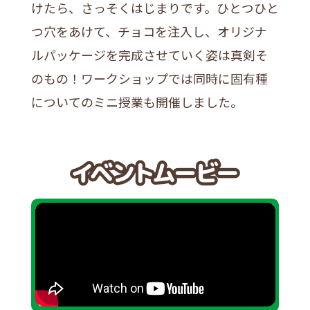
けたら、さっそくはじまりです。ひとつひと
つ穴をあけて、チョコを注入し、オリジナ
ルパッケージを完成させていく姿は真剣そ
のもの！ワークショップでは同時に固有種
についてのミニ授業も開催しました。