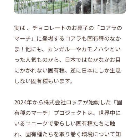
実は 、チョコレートのお菓子の「コアラの
マーチ」に登場するコアラも固有種のなか
ま！他にも、カンガルーやカモノハシとい
った人気ものから、日本ではなかなかお目
にかかれない固有種、逆に日本にしか生息
しない固有種もいます。
2024年から株式会社ロッテが始動した『固
有種のマーチ』プロジェクトは、世界中に
いるユニークで愛らしい固有種たちに触
れ、固有種たちを取り巻く環境について知