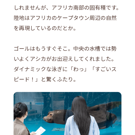
しれませんが、アフリカ南部の固有種です。
陸地はアフリカのケープタウン周辺の自然
を再現しているのだとか。
ゴールはもうすぐそこ。中央の水槽では勢
いよくアシカがお出迎えしてくれました。
ダイナミックな泳ぎに「わっ」「すごいス
ピード！」と驚くふたり。