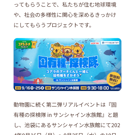
ってもらうことで、私たちが住む地球環境
や、社会の多様性に関心を深めるきっかけ
にしてもらうプロジェクトです。
動物園に続く第二弾リアルイベントは『固
有種の探検隊 in サンシャイン水族館』と題
し、池袋にあるサンシャイン水族館にて202
4年9月16日（月）〜9月25日（水）の10日