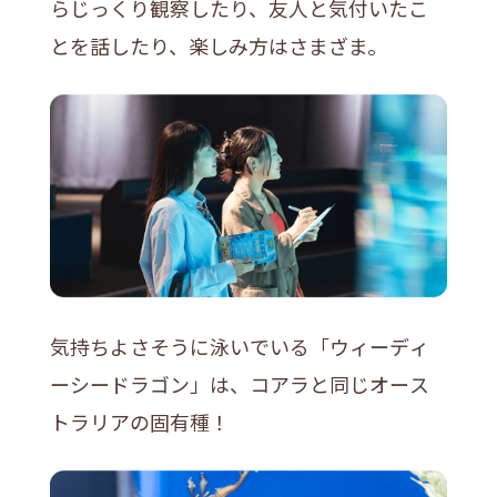
らじっくり観察したり、友人と気付いたこ
とを話したり、楽しみ方はさまざま。
気持ちよさそうに泳いでいる「ウィーディ
ーシードラゴン」は、コアラと同じオース
トラリアの固有種！