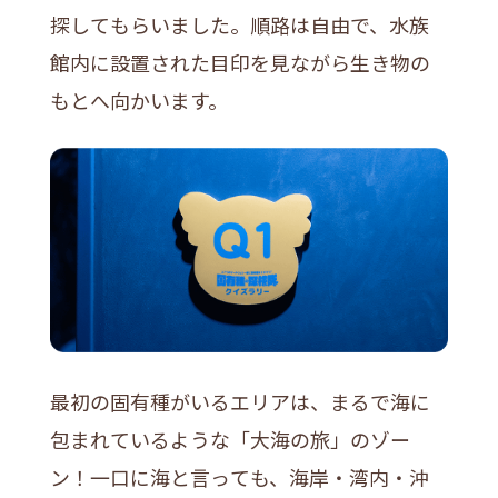
探してもらいました。順路は自由で、水族
館内に設置された目印を見ながら生き物の
もとへ向かいます。
最初の固有種がいるエリアは、まるで海に
包まれているような「大海の旅」のゾー
ン！一口に海と言っても、海岸・湾内・沖