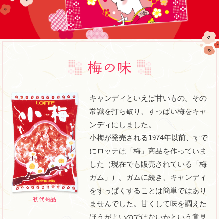
キャンディといえば甘いもの。その
常識を打ち破り、すっぱい梅をキャ
ンディにしました。
小梅が発売される1974年以前、すで
にロッテは「梅」商品を作っていま
した（現在でも販売されている「梅
ガム」）。ガムに続き、キャンディ
をすっぱくすることは簡単ではあり
初代商品
ませんでした。甘くして味を調えた
ほうがよいのではないかという意見