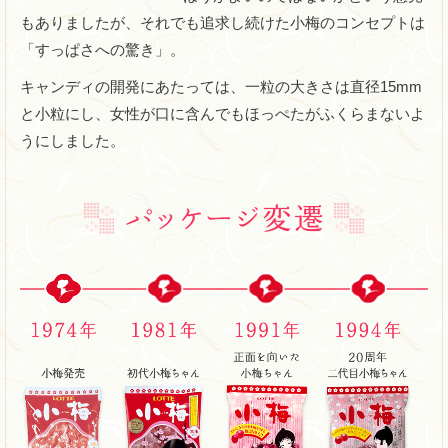
もありましたが、それでも追求し続けた小梅のコンセプトは
「すっぱさへの驚き」。
キャンディの開発にあたっては、一粒の大きさは直径15mm
と小粒にし、女性が口に含んでもほっぺたがふくらまないよ
うにしました。