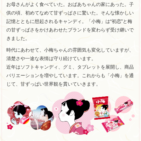
お母さんがよく食べていた。おばあちゃんの家にあった。子
供の頃、初めてなめて甘ずっぱさに驚いた。そんな懐かしい
記憶とともに想起されるキャンディ。「小梅」は“初恋”と梅
の甘ずっぱさをかけあわせたブランドを変わらず受け継いで
きました。
時代にあわせて、小梅ちゃんの雰囲気も変化していますが、
清楚さや一途な表情は守り続けています。
近年はソフトキャンディ、グミ、タブレットを展開し、商品
バリエーションを増やしています。これからも「小梅」を通
じて、甘ずっぱい世界観を貫いていきます。