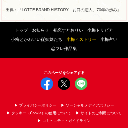
出典：『LOTTE BRAND HISTORY「お口の恋人」70年の歩み』
トップ
お知らせ
初恋すとおりい
小梅トリビア
小梅とかわいい従姉妹たち
小梅ヒストリー
小梅占い
恋フレ作品集
このページをシェアする
▶︎ プライバシーポリシー
▶︎ ソーシャルメディアポリシー
▶︎ クッキー（Cookie）の使用について
▶︎ サイトのご利用について
▶︎ コミュニティ・ガイドライン