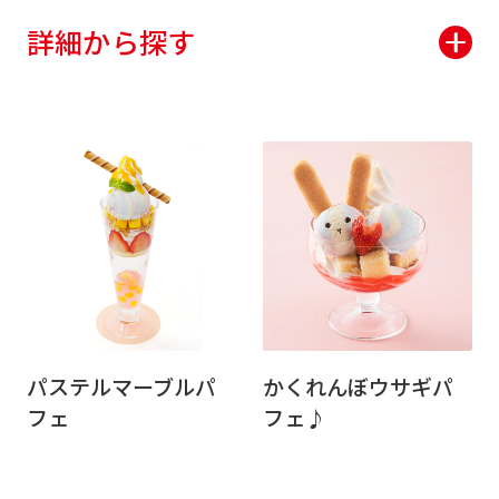
詳細から探す
パステルマーブルパ
かくれんぼウサギパ
フェ
フェ♪