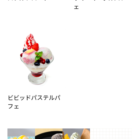
ェ
ビビッドパステルパ
フェ