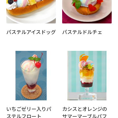
パステルアイスドッグ
パステルドルチェ
いちごゼリー入りパ
カシスとオレンジの
ステルフロート
サマーマーブルパフ