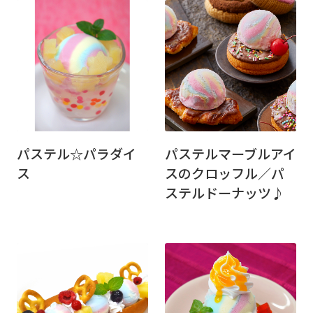
パステル☆パラダイ
パステルマーブルアイ
ス
スのクロッフル／パ
ステルドーナッツ♪