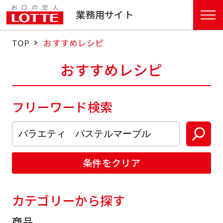
業務用サイト
TOP
おすすめレシピ
おすすめレシピ
フリーワード検索
条件をクリア
カテゴリーから探す
商品