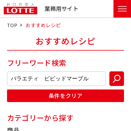
業務用サイト
TOP
おすすめレシピ
おすすめレシピ
フリーワード検索
条件をクリア
カテゴリーから探す
商品