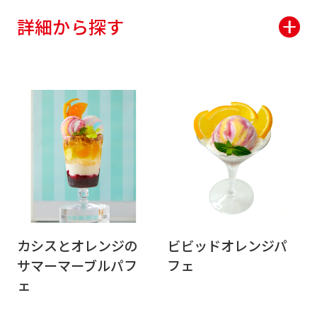
詳細から探す
カシスとオレンジの
ビビッドオレンジパ
サマーマーブルパフ
フェ
ェ