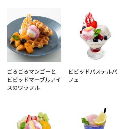
ごろごろマンゴーと
ビビッドパステルパ
ビビッドマーブルアイ
フェ
スのワッフル