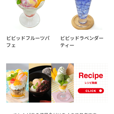
ビビッドフルーツパ
ビビッドラベンダー
フェ
ティー