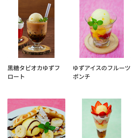
黒糖タピオカゆずフ
ゆずアイスのフルーツ
ロート
ポンチ