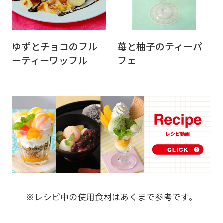
ゆずとチョコのフル
苺と柚子のティーパ
ーティーワッフル
フェ
※レシピ中の使用食材はあくまで参考です。