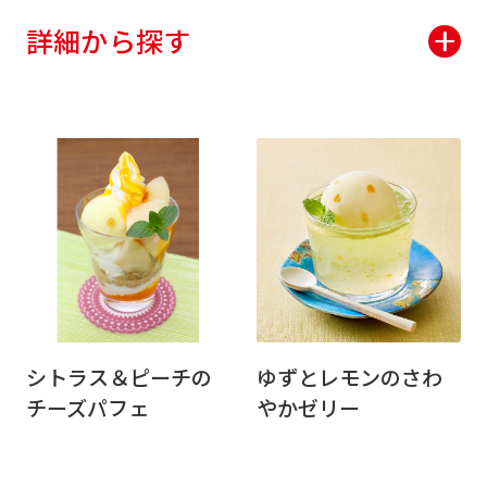
詳細から探す
シトラス＆ピーチの
ゆずとレモンのさわ
チーズパフェ
やかゼリー