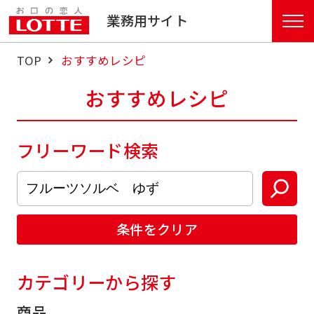
業務用サイト
TOP
おすすめレシピ
おすすめレシピ
フリーワード検索
条件をクリア
カテゴリーから探す
商品