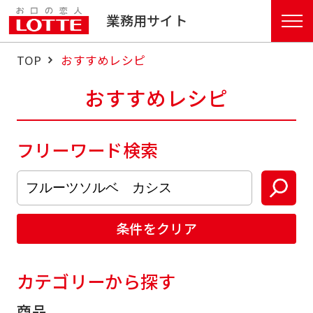
業務用サイト
TOP
おすすめレシピ
おすすめレシピ
フリーワード検索
条件をクリア
カテゴリーから探す
商品