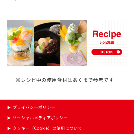
※レシピ中の使用食材はあくまで参考です。
プライバシーポリシー
ソーシャルメディアポリシー
クッキー（Cookie）の使用について