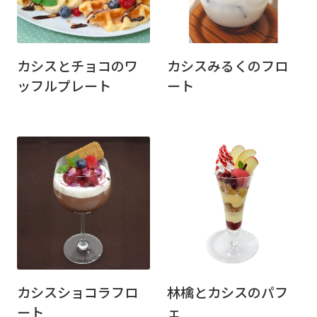
カシスとチョコのワ
カシスみるくのフロ
ッフルプレート
ート
カシスショコラフロ
林檎とカシスのパフ
ート
ェ