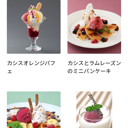
カシスオレンジパフ
カシスとラムレーズン
ェ
のミニパンケーキ