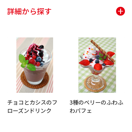
詳細から探す
チョコとカシスのフ
3種のベリーのふわふ
ローズンドリンク
わパフェ