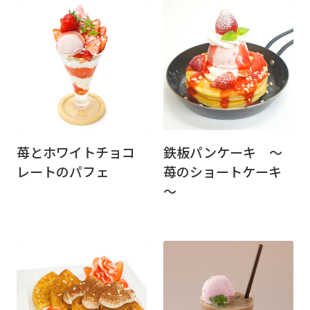
苺とホワイトチョコ
鉄板パンケーキ ～
レートのパフェ
苺のショートケーキ
～