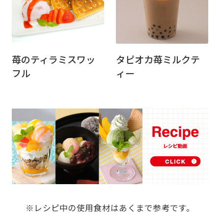
苺のティラミスワッ
タピオカ苺ミルクテ
フル
ィー
※レシピ中の使用食材はあくまで参考です。