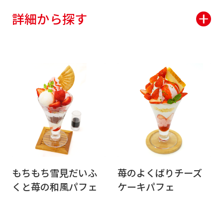
詳細から探す
もちもち雪見だいふ
苺のよくばりチーズ
くと苺の和風パフェ
ケーキパフェ