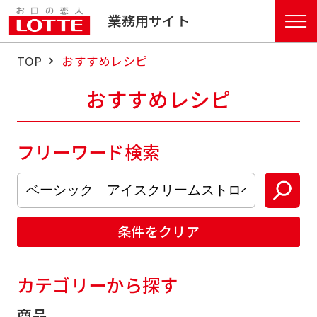
業務用サイト
TOP
おすすめレシピ
おすすめレシピ
フリーワード検索
条件をクリア
カテゴリーから探す
商品