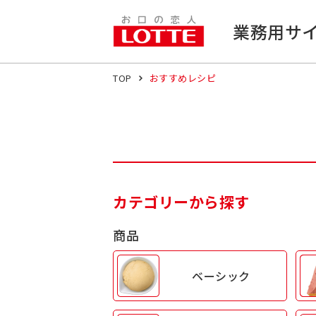
業務用サ
TOP
おすすめレシピ
カテゴリーから探す
商品
ベーシック