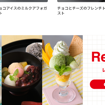
ョコアイスのミルクアフォガ
チョコとチーズのフレンチ
ト
スト