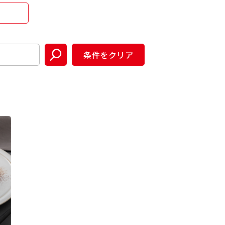
条件をクリア