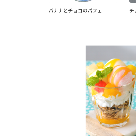
バナナとチョコのパフェ
チ
ー