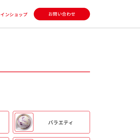
お問い合わせ
ラインショップ
バラエティ