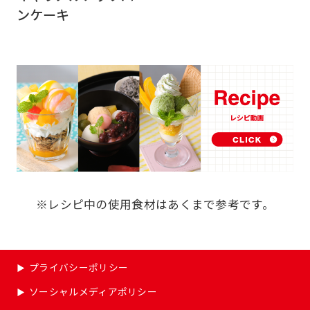
ンケーキ
※レシピ中の使用食材はあくまで参考です。
プライバシーポリシー
ソーシャルメディアポリシー