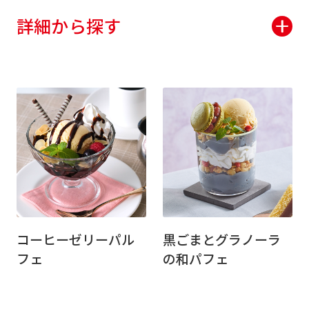
詳細から探す
コーヒーゼリーパル
黒ごまとグラノーラ
フェ
の和パフェ