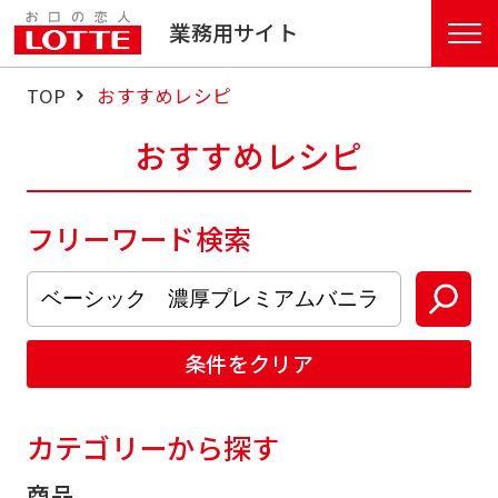
業務用サイト
TOP
おすすめレシピ
おすすめレシピ
フリーワード検索
条件をクリア
カテゴリーから探す
商品