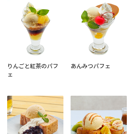
りんごと紅茶のパフ
あんみつパフェ
ェ