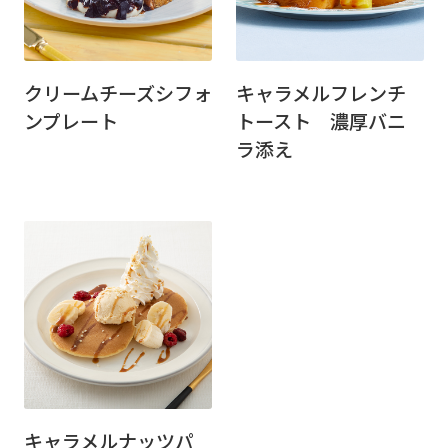
クリームチーズシフォ
キャラメルフレンチ
ンプレート
トースト 濃厚バニ
ラ添え
キャラメルナッツパ