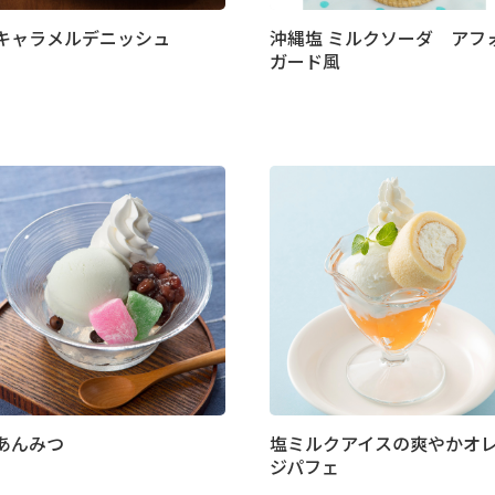
キャラメルデニッシュ
沖縄塩 ミルクソーダ アフ
ガード風
あんみつ
塩ミルクアイスの爽やかオ
ジパフェ