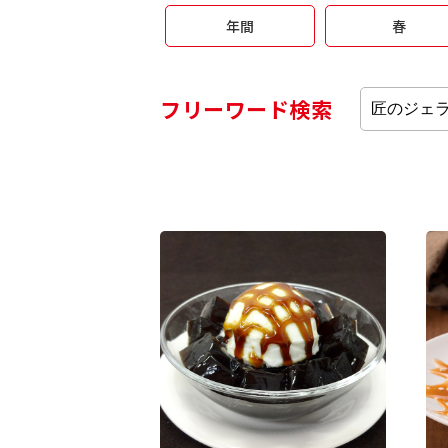
年間
春
フリーワード検索