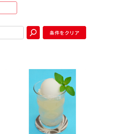
条件をクリア