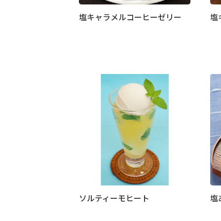
塩キャラメルコーヒーゼリー
塩
ソルティーモヒート
塩