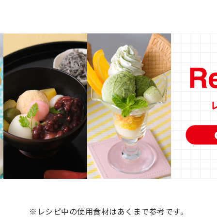
※レシピ中の使用食材はあくまで参考です。