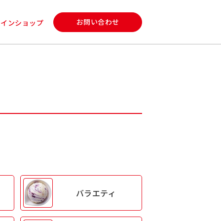
お問い合わせ
ラインショップ
バラエティ