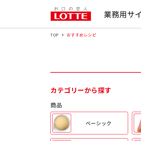
業務用サ
TOP
おすすめレシピ
カテゴリーから探す
商品
ベーシック