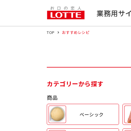
業務用サ
TOP
おすすめレシピ
カテゴリーから探す
商品
ベーシック