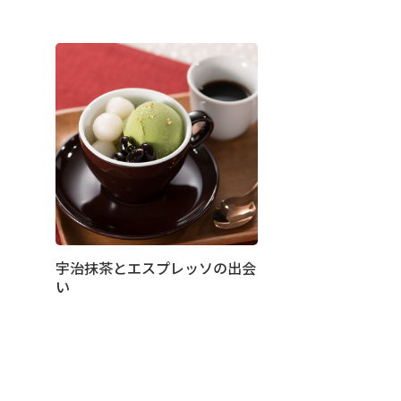
宇治抹茶とエスプレッソの出会
い