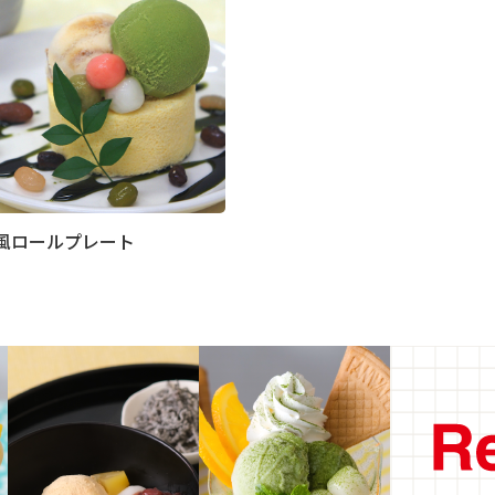
風ロールプレート