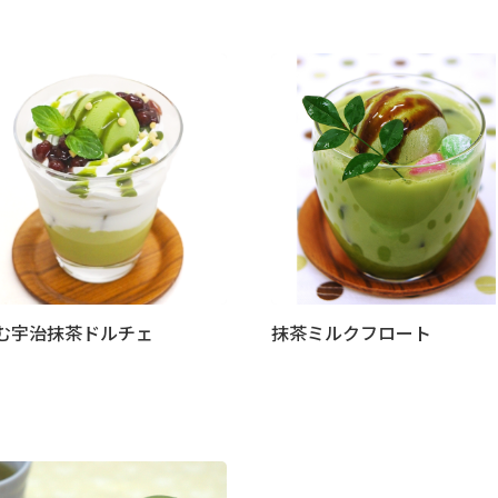
む宇治抹茶ドルチェ
抹茶ミルクフロート