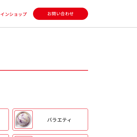
お問い合わせ
ラインショップ
バラエティ