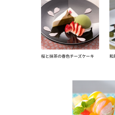
桜と抹茶の春色チーズケーキ
和