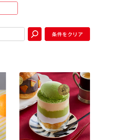
条件をクリア