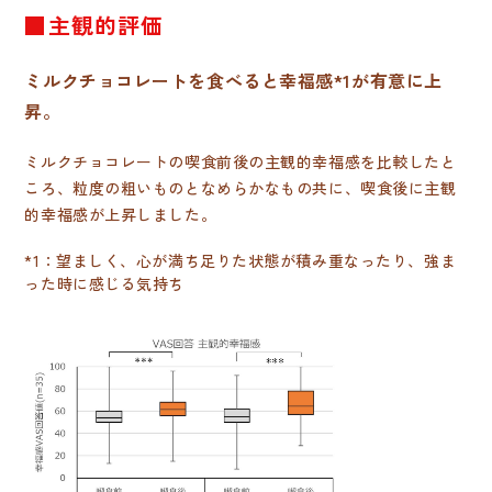
■主観的評価
ミルクチョコレートを食べると幸福感*1が有意に上
昇。
ミルクチョコレートの喫食前後の主観的幸福感を比較したと
ころ、粒度の粗いものとなめらかなもの共に、喫食後に主観
的幸福感が上昇しました。
*1：望ましく、心が満ち足りた状態が積み重なったり、強ま
った時に感じる気持ち