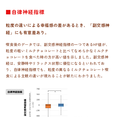
■自律神経指標
粒度の違いによる幸福感の差があるとき、「副交感神
経」にも有意差あり。
喫食後のデータでは、副交感神経指標の一つであるHF値が、
粒度の粗いミルクチョコレートと比べてなめらかなミルクチ
ョコレートを食べた時の方が高い値を示しました。副交感神
経は、安静時やリラックス状態に優位になるといわれてお
り、自律神経指標でも、粒度の異なるミルクチョコレート喫
食による主観の違いが現れることが新たにわかりました。