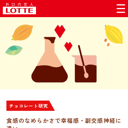
チョコレート研究
食感のなめらかさで幸福感・副交感神経に