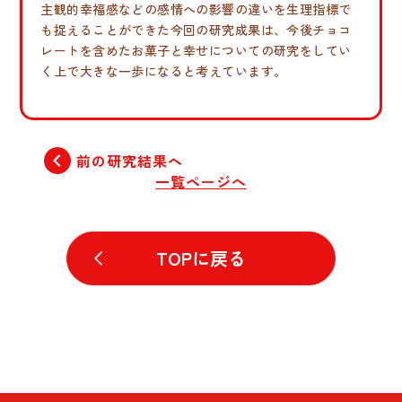
主観的幸福感などの感情への影響の違いを生理指標で
も捉えることができた今回の研究成果は、今後チョコ
レートを含めたお菓子と幸せについての研究をしてい
く上で大きな一歩になると考えています。
前の研究結果へ
一覧ページへ
TOPに戻る