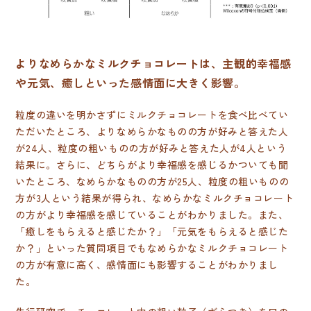
よりなめらかなミルクチョコレートは、主観的幸福感
や元気、癒しといった感情面に大きく影響。
粒度の違いを明かさずにミルクチョコレートを食べ比べてい
ただいたところ、よりなめらかなものの方が好みと答えた人
が24人、粒度の粗いものの方が好みと答えた人が4人という
結果に。さらに、どちらがより幸福感を感じるかついても聞
いたところ、なめらかなものの方が25人、粒度の粗いものの
方が3人という結果が得られ、なめらかなミルクチョコレート
の方がより幸福感を感じていることがわかりました。また、
「癒しをもらえると感じたか？」「元気をもらえると感じた
か？」といった質問項目でもなめらかなミルクチョコレート
の方が有意に高く、感情面にも影響することがわかりまし
た。