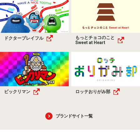
もっとチョコのこと
ドクタープレイフル
Sweet at Heart
ビックリマン
ロッテおりがみ部
ブランドサイト一覧