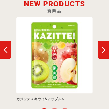
NEW PRODUCTS
新商品
カジッテ＜キウイ&アップル＞