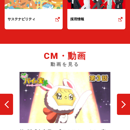
サステナビリティ
採用情報
CM・動画
動画を見る