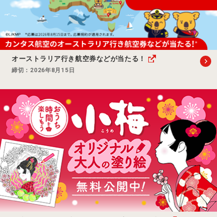
オーストラリア行き航空券などが当たる！
締切：2026年8月15日