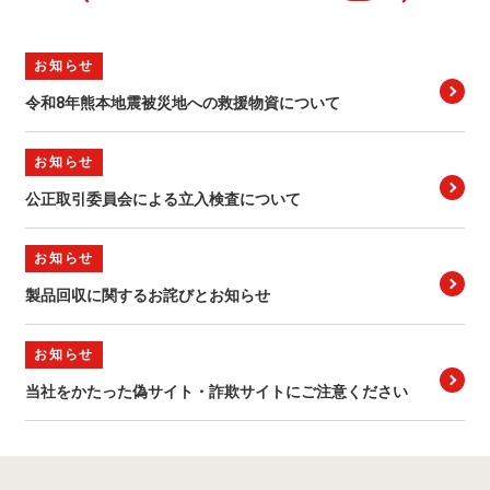
お知らせ
令和8年熊本地震被災地への救援物資について
お知らせ
公正取引委員会による立入検査について
お知らせ
製品回収に関するお詫びとお知らせ
お知らせ
当社をかたった偽サイト・詐欺サイトにご注意ください