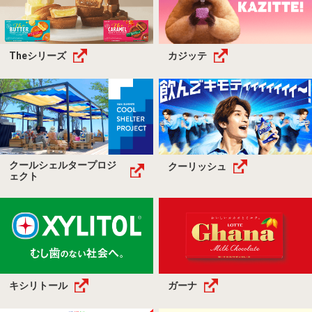
Theシリーズ
カジッテ
クールシェルタープロジ
クーリッシュ
ェクト
キシリトール
ガーナ