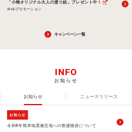
「小梅オリジナル大人の塗り絵」プレゼント中！
Webプロモーション
キャンペーン一覧
INFO
お知らせ
お知らせ
ニュースリリース
お知らせ
令和8年熊本地震被災地への救援物資について