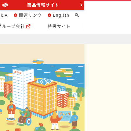
商品情報サイト
＆A
関連リンク
English
グループ会社
特設サイト