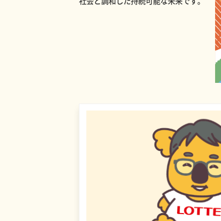
社会と調和した持続可能な未来です。