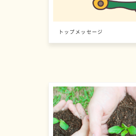
トップメッセージ