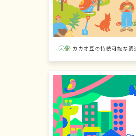
カカオ豆の持続可能な調