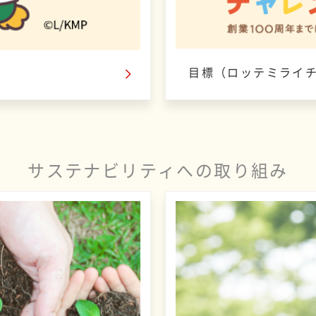
目標（ロッテミライチ
サステナビリティへの取り組み