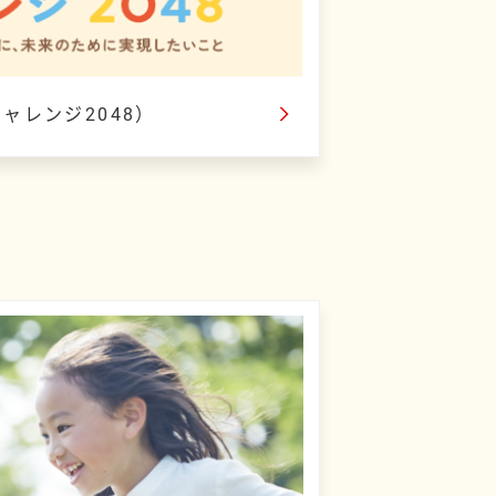
ャレンジ2048）