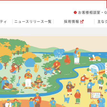
ページの本文へ
お客様相談室・Q
ティ
ニュースリリース一覧
採用情報
主な