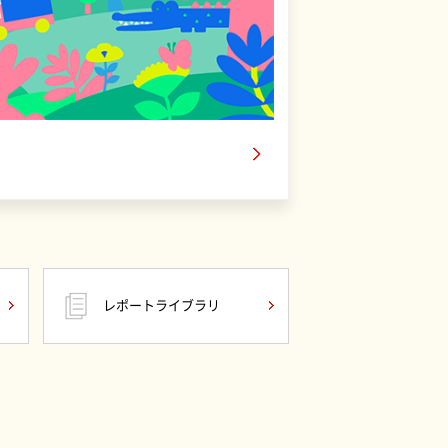
レポートライブラリ