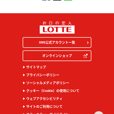
SNS公式アカウント一覧
オンラインショップ
サイトマップ
プライバシーポリシー
ソーシャルメディアポリシー
クッキー（Cookie）の使用について
ウェブアクセシビリティ
サイトのご利用について