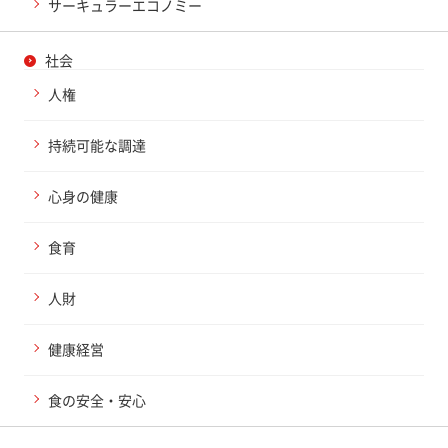
サーキュラーエコノミー
社会
人権
持続可能な調達
心身の健康
食育
人財
健康経営
食の安全・安心