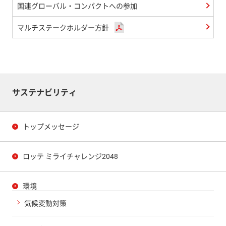
国連グローバル・コンパクトへの参加
マルチステークホルダー方針
サステナビリティ
トップメッセージ
ロッテ ミライチャレンジ2048
環境
気候変動対策