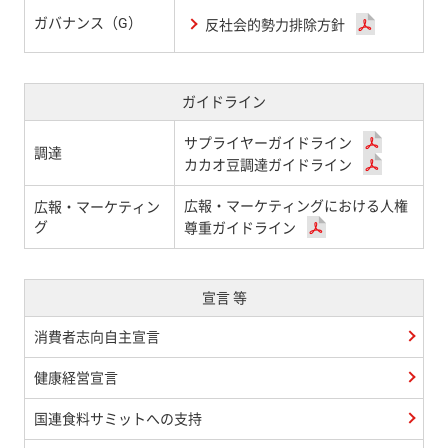
ガバナンス（G）
反社会的勢力排除方針
ガイドライン
サプライヤーガイドライン
調達
カカオ豆調達ガイドライン
広報・マーケティングにおける人権
広報・マーケティン
グ
尊重ガイドライン
宣言 等
消費者志向自主宣言
健康経営宣言
国連食料サミットへの支持