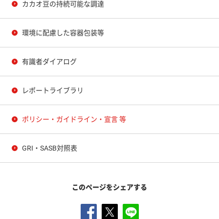
カカオ豆の持続可能な調達
環境に配慮した容器包装等
有識者ダイアログ
レポートライブラリ
ポリシー・ガイドライン・宣言 等
GRI・SASB対照表
このページをシェアする