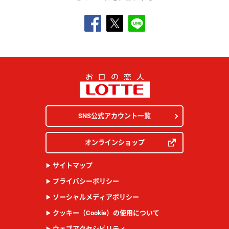
SNS公式アカウント一覧
オンラインショップ
サイトマップ
プライバシーポリシー
ソーシャルメディアポリシー
クッキー（Cookie）の使用について
ウェブアクセシビリティ