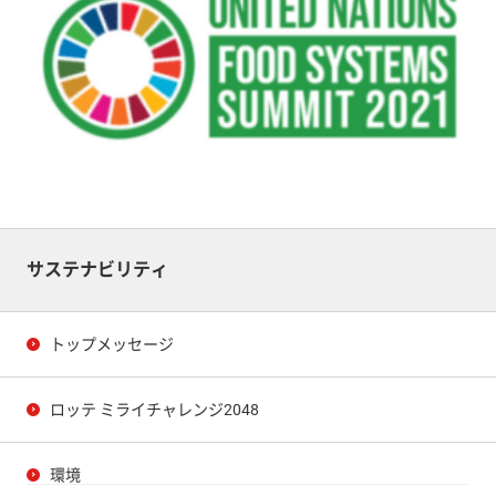
サステナビリティ
トップメッセージ
ロッテ ミライチャレンジ2048
環境