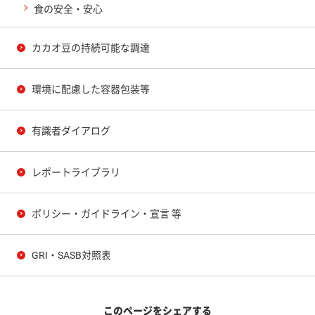
食の安全・安心
カカオ豆の持続可能な調達
環境に配慮した容器包装等
有識者ダイアログ
レポートライブラリ
ポリシー・ガイドライン・宣言 等
GRI・SASB対照表
このページをシェアする