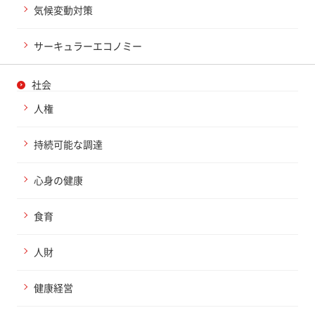
気候変動対策
サーキュラーエコノミー
社会
人権
持続可能な調達
心身の健康
食育
人財
健康経営