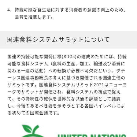
4.
持続可能な食生活に対する消費者の意識の向上のため、
食育を推進します。
国連食料システムサミットについて
国連の持続可能な開発目標(SDGs)の達成のためには、持続
可能な食料システム（食料の生産、加工、輸送及び消費に
関わる一連の活動）への転換が必要不可欠だという、グテ
ーレス国連事務総長の考えに基づき開催される国連主催の
サミットです。国連食料システムサミット2021はニューヨ
ークでサミットが開催され、食料システムの視点で捉え
て、その持続性の確保を世界的な共通の課題として議論
し、今後のあるべき姿を示そうとする各国ハイレベルによ
る初めての国際会議です。