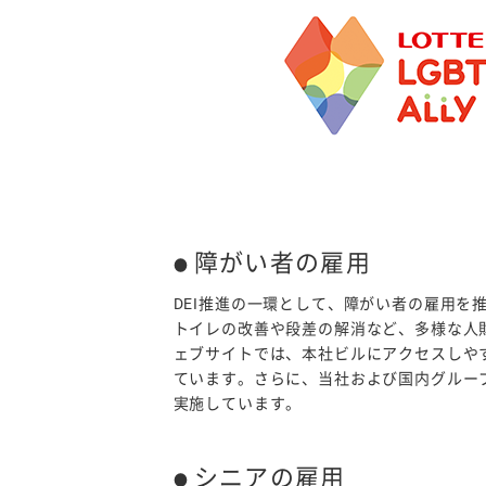
障がい者の雇用
DEI推進の一環として、障がい者の雇用
トイレの改善や段差の解消など、多様な人
ェブサイトでは、本社ビルにアクセスしや
ています。さらに、当社および国内グルー
実施しています。
シニアの雇用