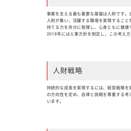
事業を支える最も重要な基盤は人財です。
人財が集い、活躍する職場を実現することを
持てる力を存分に発揮し、心身ともに健康
2018年には人事方針を制定し、この考え
人財戦略
持続的な成長を実現するには、経営戦略を
の方向性を定め、自律と挑戦を尊重する考
います。