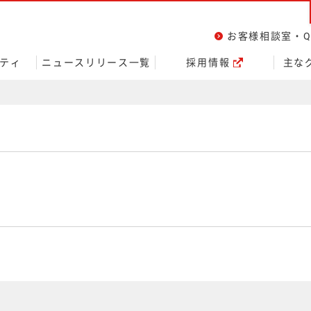
ページの本文へ
お客様相談室・Q
ティ
ニュースリリース一覧
採用情報
主な