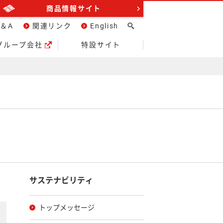
商品情報サイト
＆A
関連リンク
English
グループ会社
特設サイト
サステナビリティ
トップメッセージ