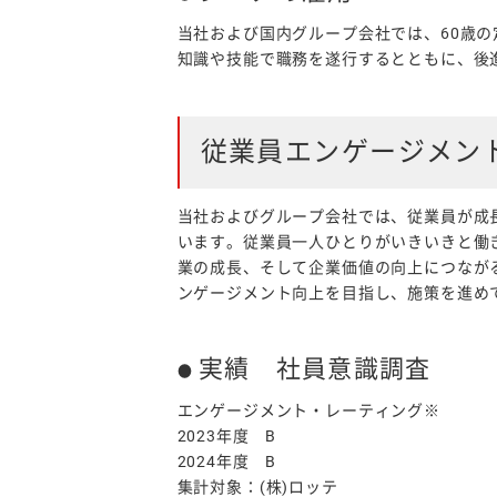
当社および国内グループ会社では、60歳
知識や技能で職務を遂行するとともに、後
従業員エンゲージメン
当社およびグループ会社では、従業員が成
います。従業員一人ひとりがいきいきと働
業の成長、そして企業価値の向上につなが
ンゲージメント向上を目指し、施策を進め
実績 社員意識調査
エンゲージメント・レーティング※
2023年度 B
2024年度 B
集計対象：(株)ロッテ