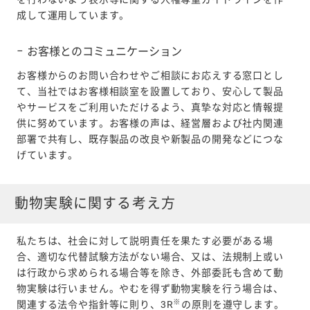
成して運用しています。
お客様とのコミュニケーション
お客様からのお問い合わせやご相談にお応えする窓口とし
て、当社ではお客様相談室を設置しており、安心して製品
やサービスをご利用いただけるよう、真摯な対応と情報提
供に努めています。お客様の声は、経営層および社内関連
部署で共有し、既存製品の改良や新製品の開発などにつな
げています。
動物実験に関する考え方
私たちは、社会に対して説明責任を果たす必要がある場
合、適切な代替試験方法がない場合、又は、法規制上或い
は行政から求められる場合等を除き、外部委託も含めて動
物実験は行いません。やむを得ず動物実験を行う場合は、
※
関連する法令や指針等に則り、3R
の原則を遵守します。