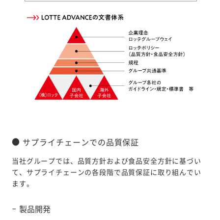
サプライチェーンでの品質保証
当社グループでは、品質方針および食品安全方針に基づい
て、サプライチェーンの各段階で品質保証に取り組んでい
ます。
製品開発