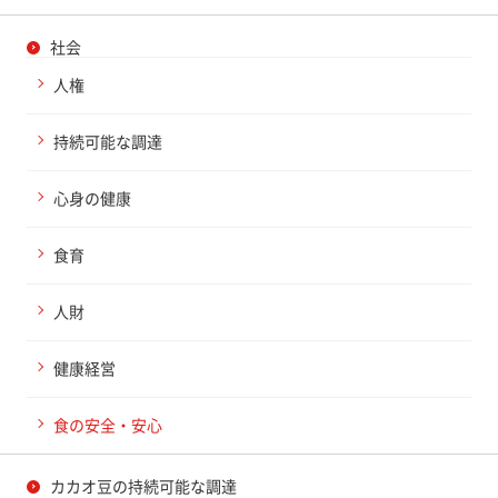
社会
人権
持続可能な調達
心身の健康
食育
人財
健康経営
食の安全・安心
カカオ豆の持続可能な調達