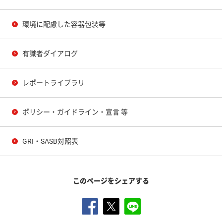
環境に配慮した容器包装等
有識者ダイアログ
レポートライブラリ
ポリシー・ガイドライン・宣言 等
GRI・SASB対照表
このページをシェアする