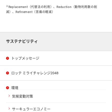
※
Replacement（代替法の利用）、Reduction（動物利用数の削
減）、Refinement（苦痛の軽減）
サステナビリティ
トップメッセージ
ロッテ ミライチャレンジ2048
環境
気候変動対策
サーキュラーエコノミー