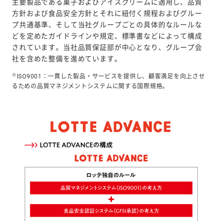
主要製品である菓子およびアイスクリームに適用し、品質
方針および食品安全方針とそれに紐付く規程およびグルー
プ共通基準、そして当社グループごとの具体的なルールな
どを定めたガイドラインや規定、標準書などによって構成
されています。当社品質保証部が中心となり、グループ会
社を含めた整備を進めています。
※
ISO9001：一貫した製品・サービスを提供し、顧客満足を向上させ
るための品質マネジメントシステムに関する国際規格。