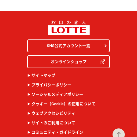
SNS公式アカウント一覧
オンラインショップ
サイトマップ
プライバシーポリシー
ソーシャルメディアポリシー
クッキー（Cookie）の使用について
ウェブアクセシビリティ
サイトのご利用について
コミュニティ・ガイドライン