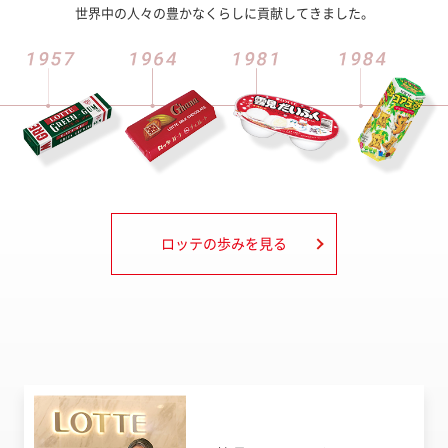
世界中の人々の豊かなくらしに貢献してきました。
ロッテの歩みを見る