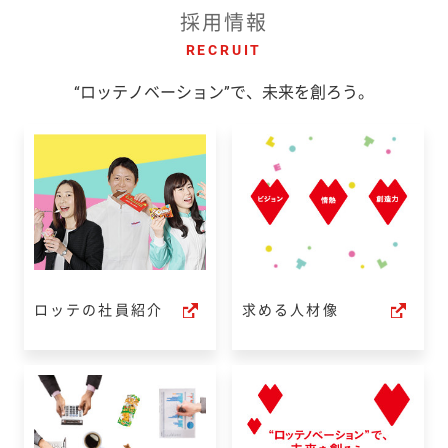
採用情報
RECRUIT
“ロッテノベーション”で、未来を創ろう。
ロッテの社員紹介
求める人材像