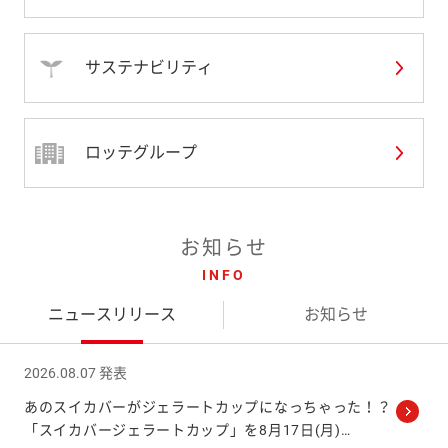
サステナビリティ
ロッテグループ
お知らせ
INFO
ニュースリリース
お知らせ
2026.08.07 発表
あのスイカバーがジェラートカップになっちゃった！？
「スイカバージェラートカップ」を8月17日(月)
…