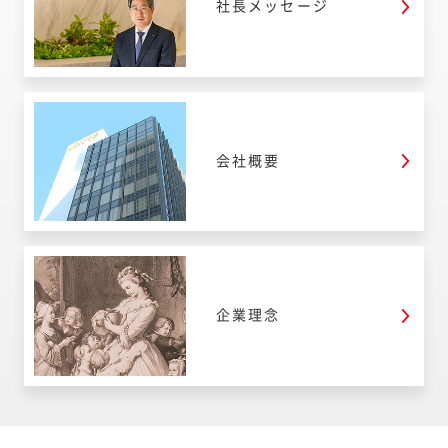
社長メッセージ
会社概要
企業理念