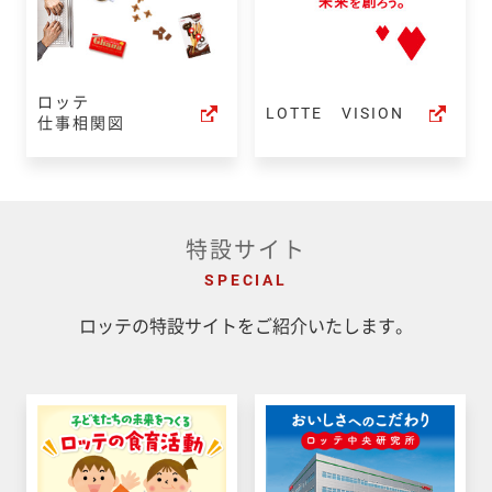
ロッテ
LOTTE VISION
仕事相関図
特設サイト
SPECIAL
ロッテの特設サイトをご紹介いたします。