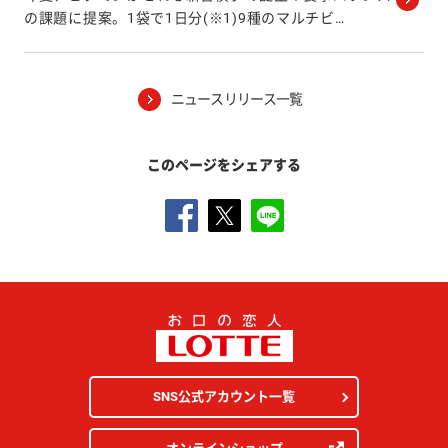
の課題に提案。1袋で1日分(※1)9種のマルチビ
…
ニュースリリース一覧
このページをシェアする
SNS公式アカウント一覧