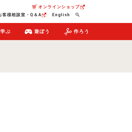
オンラインショップ
お客様相談室・Q＆A
English
・学ぶ
遊ぼう
作ろう