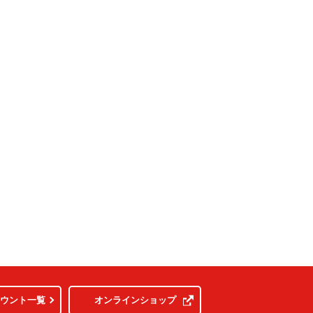
カウント一覧
オンラインショップ