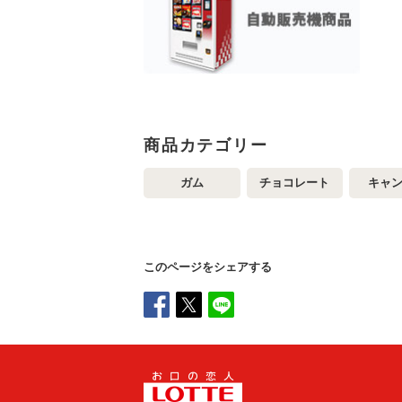
商品カテゴリー
ガム
チョコレート
キャ
このページをシェアする