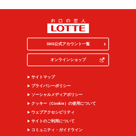
SNS公式アカウント一覧
オンラインショップ
サイトマップ
プライバシーポリシー
ソーシャルメディアポリシー
クッキー（
Cookie
）の使用について
ウェブアクセシビリティ
サイトのご利用について
コミュニティ・ガイドライン