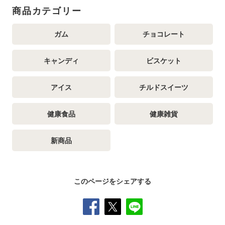
商品カテゴリー
ガム
チョコレート
キャンディ
ビスケット
アイス
チルドスイーツ
健康食品
健康雑貨
新商品
このページをシェアする