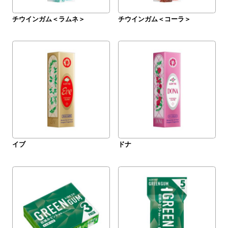
チウインガム＜ラムネ＞
チウインガム＜コーラ＞
イブ
ドナ