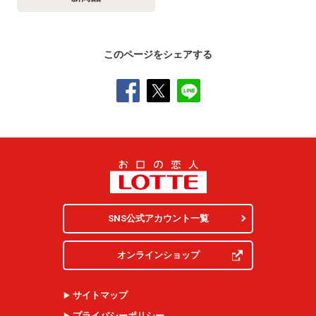
このページをシェアする
SNS公式アカウント一覧
オンラインショップ
サイトマップ
プライバシーポリシー