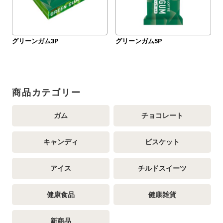
グリーンガム3P
グリーンガム5P
商品カテゴリー
ガム
チョコレート
キャンディ
ビスケット
アイス
チルドスイーツ
健康食品
健康雑貨
新商品