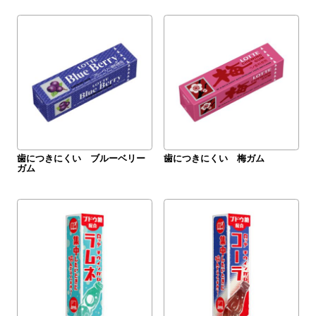
歯につきにくい ブルーベリー
歯につきにくい 梅ガム
ガム