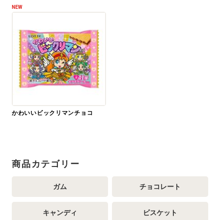
NEW
かわいいビックリマンチョコ
商品カテゴリー
ガム
チョコレート
キャンディ
ビスケット