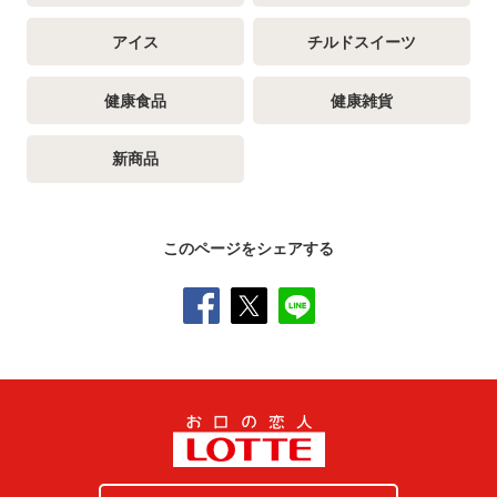
アイス
チルドスイーツ
健康食品
健康雑貨
新商品
このページをシェアする