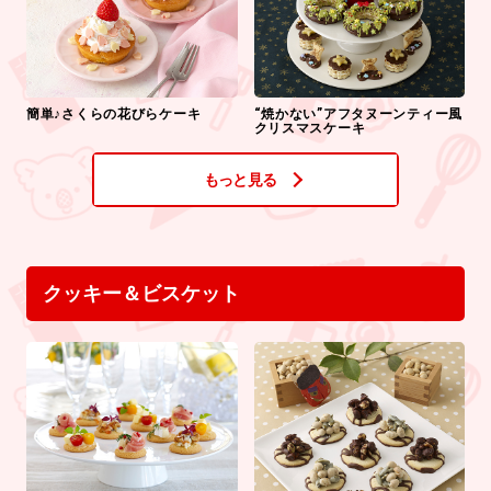
簡単♪さくらの花びらケーキ
“焼かない”アフタヌーンティー風
クリスマスケーキ
もっと見る
クッキー＆ビスケット