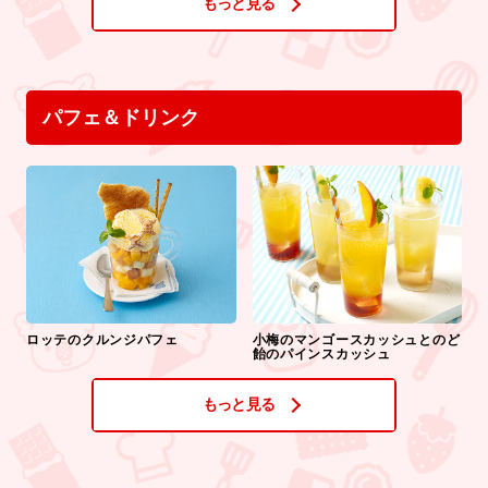
もっと見る
パフェ＆ドリンク
ロッテのクルンジパフェ
小梅のマンゴースカッシュとのど
飴のパインスカッシュ
もっと見る