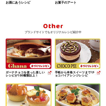
お酒にあうレシピ
お菓子のアート
ブランドサイトでもオリジナルレシピ紹介中
ガーナチョコを使った楽しい
手軽から本格スイーツまで!チ
レシピが100種類以上！
ョコパイアレンジレシピ