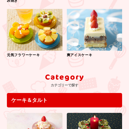
み焼き
元気フラワーケーキ
爽アイスケーキ
カテゴリーで探す
ケーキ＆タルト