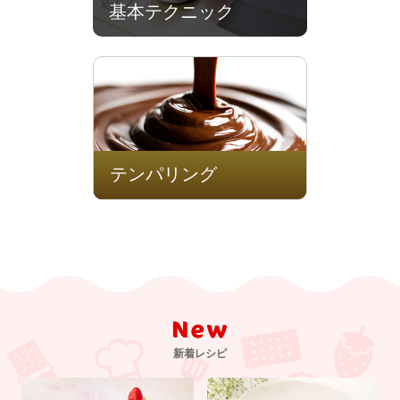
基本テクニック
テンパリング
新着レシピ