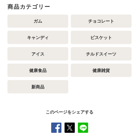
商品カテゴリー
ガム
チョコレート
キャンディ
ビスケット
アイス
チルドスイーツ
健康食品
健康雑貨
新商品
このページをシェアする