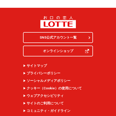
SNS公式アカウント一覧
オンラインショップ
サイトマップ
プライバシーポリシー
ソーシャルメディアポリシー
クッキー（
Cookie
）の使用について
ウェブアクセシビリティ
サイトのご利用について
コミュニティ・ガイドライン