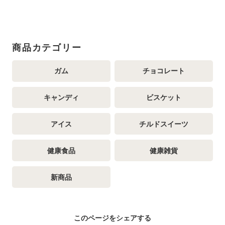
商品カテゴリー
ガム
チョコレート
キャンディ
ビスケット
アイス
チルドスイーツ
健康食品
健康雑貨
新商品
このページをシェアする