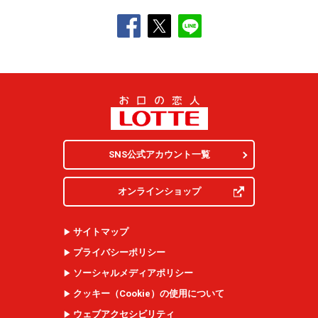
SNS公式アカウント一覧
オンラインショップ
サイトマップ
プライバシーポリシー
ソーシャルメディアポリシー
クッキー（
Cookie
）の使用について
ウェブアクセシビリティ