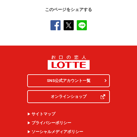
このページをシェアする
SNS公式アカウント一覧
オンラインショップ
サイトマップ
プライバシーポリシー
ソーシャルメディアポリシー