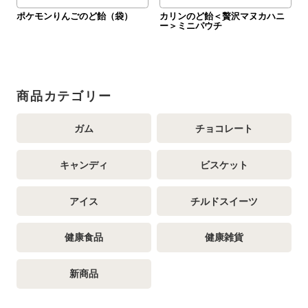
ポケモンりんごのど飴（袋）
カリンのど飴＜贅沢マヌカハニ
ー＞ミニパウチ
商品カテゴリー
ガム
チョコレート
キャンディ
ビスケット
アイス
チルドスイーツ
健康食品
健康雑貨
新商品