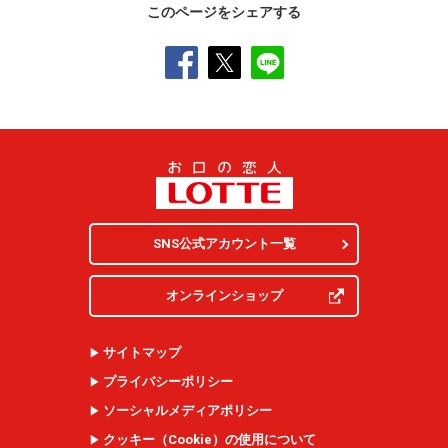
このページをシェアする
SNS公式アカウント一覧
オンラインショップ
サイトマップ
プライバシーポリシー
ソーシャルメディアポリシー
クッキー（
Cookie
）の使用について