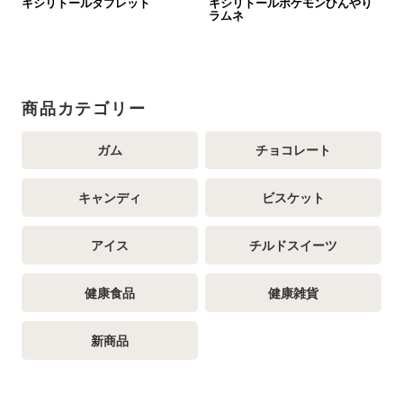
キシリトールタブレット
キシリトールポケモンひんやり
ラムネ
商品カテゴリー
ガム
チョコレート
キャンディ
ビスケット
アイス
チルドスイーツ
健康食品
健康雑貨
新商品