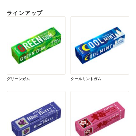
ラインアップ
グリーンガム
クールミントガム