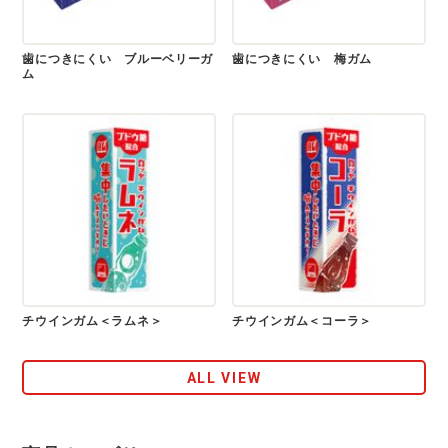
歯につきにくい ブルーベリーガ
歯につきにくい 梅ガム
ム
チウインガム＜ラムネ＞
チウインガム＜コーラ＞
ALL VIEW