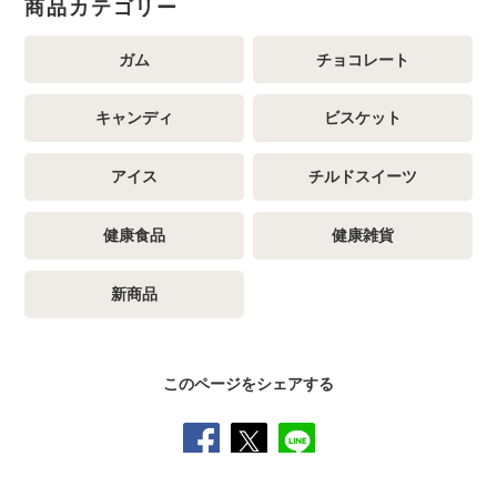
商品カテゴリー
ガム
チョコレート
キャンディ
ビスケット
アイス
チルドスイーツ
健康食品
健康雑貨
新商品
このページをシェアする