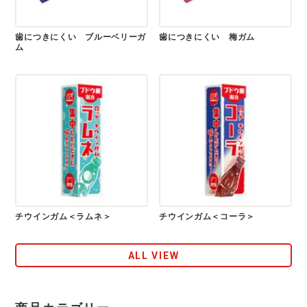
歯につきにくい ブルーベリーガ
歯につきにくい 梅ガム
ム
チウインガム＜ラムネ＞
チウインガム＜コーラ＞
ALL VIEW