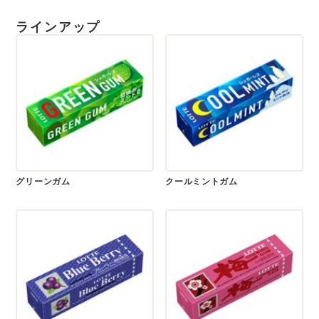
ラインアップ
グリーンガム
クールミントガム