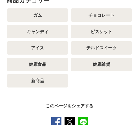
商品カテゴリー
ガム
チョコレート
キャンディ
ビスケット
アイス
チルドスイーツ
健康食品
健康雑貨
新商品
このページをシェアする