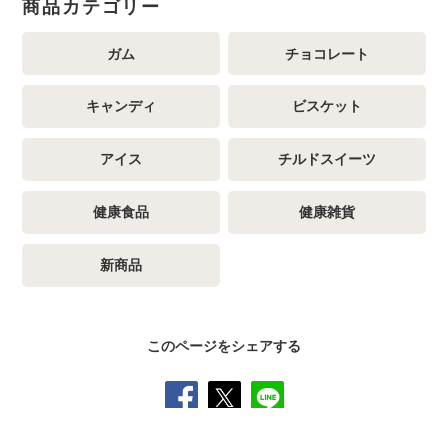
商品カテゴリー
ガム
チョコレート
キャンディ
ビスケット
アイス
チルドスイーツ
健康食品
健康雑貨
新商品
このページをシェアする