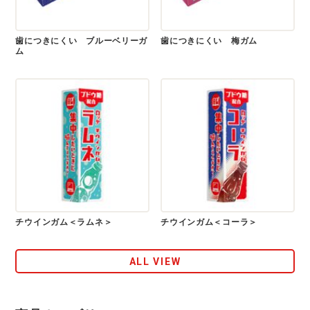
歯につきにくい ブルーベリーガ
歯につきにくい 梅ガム
ム
チウインガム＜ラムネ＞
チウインガム＜コーラ＞
ALL VIEW