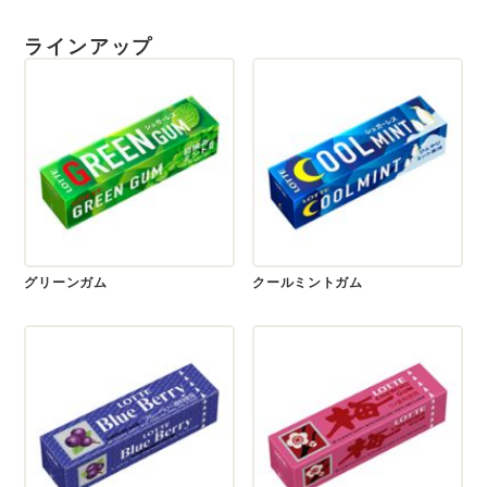
ラインアップ
グリーンガム
クールミントガム