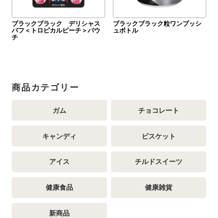
ブラックブラック デリシャス
ブラックブラック粒ワンプッシ
バフ＜トロピカルピーチ＞パウ
ュボトル
チ
商品カテゴリー
ガム
チョコレート
キャンディ
ビスケット
アイス
チルドスイーツ
健康食品
健康雑貨
新商品