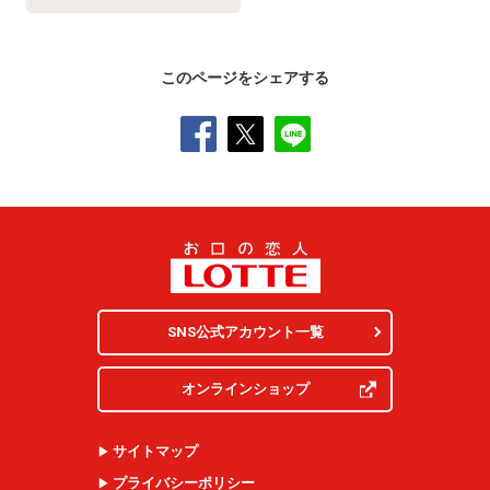
このページをシェアする
SNS公式アカウント一覧
オンラインショップ
サイトマップ
プライバシーポリシー