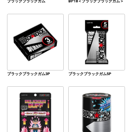
ブラックブラックガム
BP18＜ブラックブラックガム＞
ブラックブラックガム3P
ブラックブラックガム5P