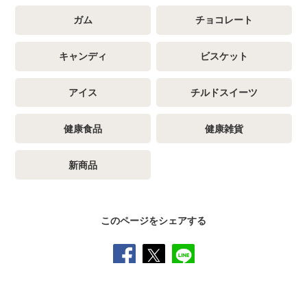
ガム
チョコレート
キャンディ
ビスケット
アイス
チルドスイーツ
健康食品
健康雑貨
新商品
このページをシェアする