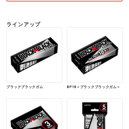
ラインアップ
ブラックブラックガム
BP18＜ブラックブラックガム＞