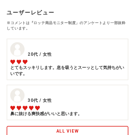
ユーザーレビュー
※コメントは『ロッテ商品モニター制度」のアンケートより一部抜粋
しています。
20代
/
女性
とてもスッキリします。息を吸うとスーッとして気持ちがい
いです。
30代
/
女性
鼻に抜ける爽快感がいいと思います。
ALL VIEW