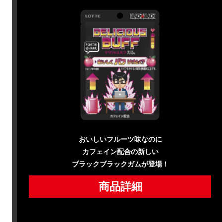
おいしいフルーツ味なのに
カフェイン配合の新しい
ブラックブラックガムが登場！
商品詳細