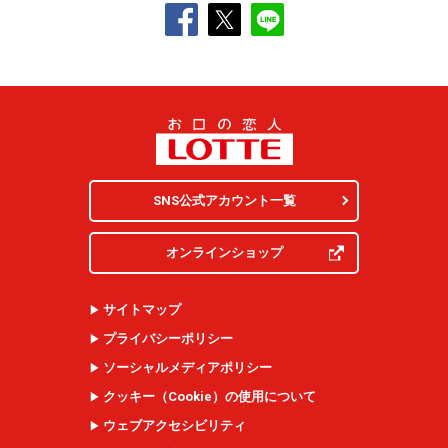
SNS公式アカウント一覧
オンラインショップ
サイトマップ
プライバシーポリシー
ソーシャルメディアポリシー
クッキー（
Cookie
）の使用について
ウェブアクセシビリティ