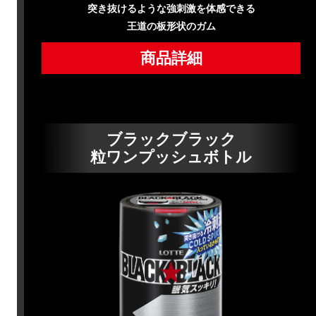
突き抜けるような強刺激を体感できる
王道の板形状のガム
商品詳細
ブラックブラック
粒ワンプッシュボトル