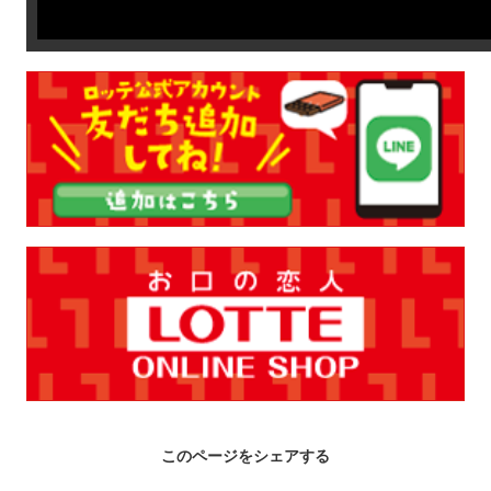
このページをシェアする