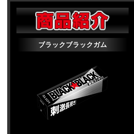
ブラックブラックガム