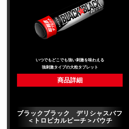
いつでもどこでも強い刺激を味わえる
強刺激タイプの大粒タブレット
商品詳細
ブラックブラック デリシャスバフ
＜トロピカルピーチ＞パウチ