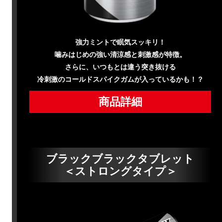
強力ミントで眠気スッキリ！
噛みはじめの強い清涼感と刺激感が特徴。
さらに、いつもとは違う突き抜ける
冷刺激のコールドスパイクガムが入っているかも！？
商品詳細
ブラックブラックタブレット
＜ストロングタイプ＞