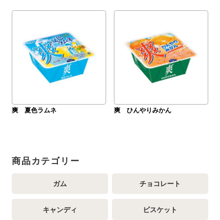
爽 夏色ラムネ
爽 ひんやりみかん
商品カテゴリー
ガム
チョコレート
キャンディ
ビスケット