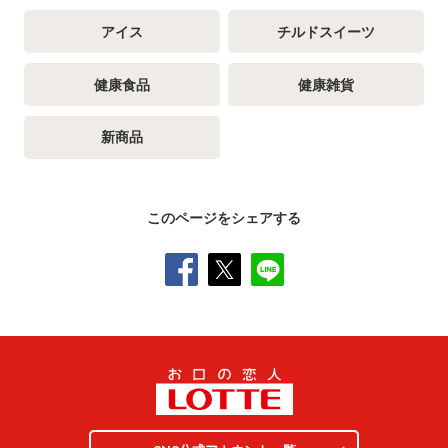
アイス
チルドスイーツ
健康食品
健康雑貨
新商品
このページをシェアする