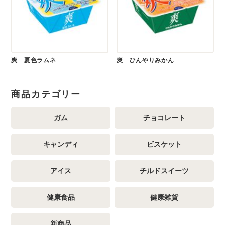
爽 夏色ラムネ
爽 ひんやりみかん
商品カテゴリー
ガム
チョコレート
キャンディ
ビスケット
アイス
チルドスイーツ
健康食品
健康雑貨
新商品