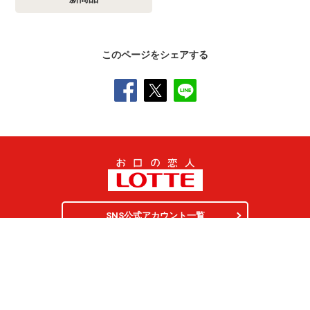
このページをシェアする
SNS公式アカウント一覧
オンラインショップ
サイトマップ