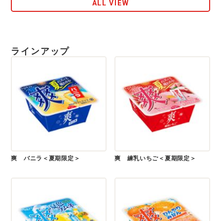
ALL VIEW
ラインアップ
爽 バニラ＜夏期限定＞
爽 練乳いちご＜夏期限定＞