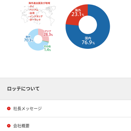
ロッテについて
社長メッセージ
会社概要