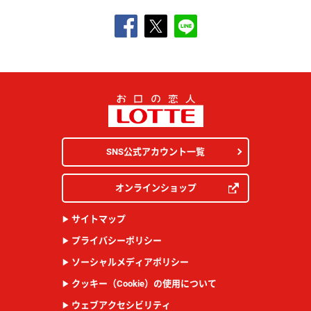
SNS公式アカウント一覧
オンラインショップ
サイトマップ
プライバシーポリシー
ソーシャルメディアポリシー
クッキー（Cookie）の使用について
ウェブアクセシビリティ