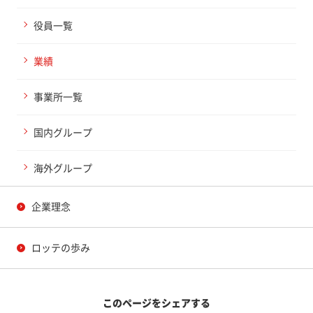
役員一覧
業績
事業所一覧
国内グループ
海外グループ
企業理念
ロッテの歩み
このページをシェアする