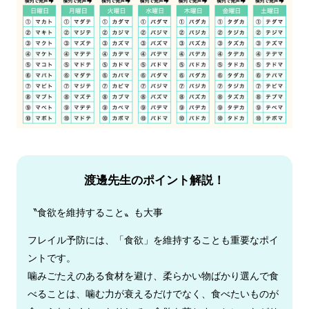
渡邊先生のポイント解説！
〝食欲を維持すること〟も大事
フレイル予防には、「食欲」を維持することも重要なポイ
ントです。
噛みごたえのある食材を避け、柔らかい物ばかり選んで食
べることは、噛む力が衰えるだけでなく、食べたいものが