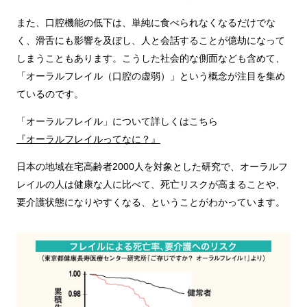
また、口腔機能の低下は、単純に食べられなくなるだけでな
く、滑舌にも影響を及ぼし、人と会話することが億劫になって
しまうこともあります。こうした社会的な側面なども含めて、
「オーラルフレイル（口腔の虚弱）」という概念が注目を集め
ているのです。
「オーラルフレイル」について詳しくはこちら
『オーラルフレイルってなに？』
日本の地域在宅高齢者2000人を対象とした研究で、オーラルフ
レイルの人は健康な人に比べて、死亡リスクが高まることや、
要介護状態になりやすくなる、ということがわかっています。