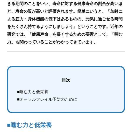
きる期間のことをいい、寿命に対する健康寿命の割合が高いほ
ど、寿命の質が高いと評価されます。簡単にいうと、「加齢に
よる筋力・身体機能の低下はあるものの、元気に過ごせる時間
をたくさん持てるようにしましょう」ということです。近年の
研究では、「健康寿命」を長くするための要素として、「噛む
力」も関わっていることがわかってきています。
目次
■噛む力と低栄養
■オーラルフレイル予防のために
■噛む力と低栄養