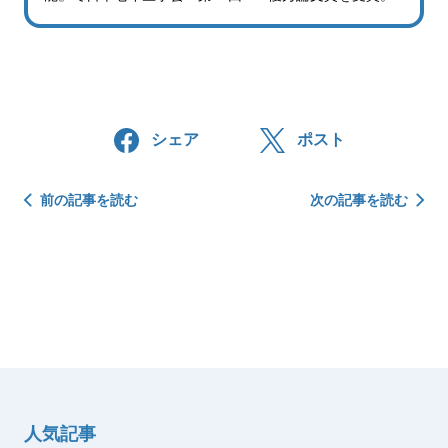
シェア
ポスト
投
前の記事を読む
次の記事を読む
稿
ナ
ビ
ゲ
ー
シ
ョ
ン
人気記事