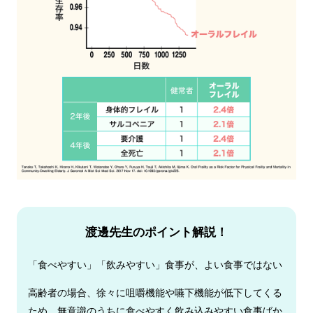
渡邊先生のポイント解説！
「食べやすい」「飲みやすい」食事が、よい食事ではない
高齢者の場合、徐々に咀嚼機能や嚥下機能が低下してくる
ため、無意識のうちに食べやすく飲み込みやすい食事ばか