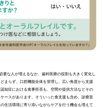
が必要な人が増えるなか、歯科医療の役割も大きく変化し
とどまらず、口腔機能全体を管理し、広い角度から支援
、認知症における食事拒否も、空間や提供方法などその
るケースがあります。そういった食支援も含め、診療室
んの生活環境に寄り添いながらケアを行う機会も増えて