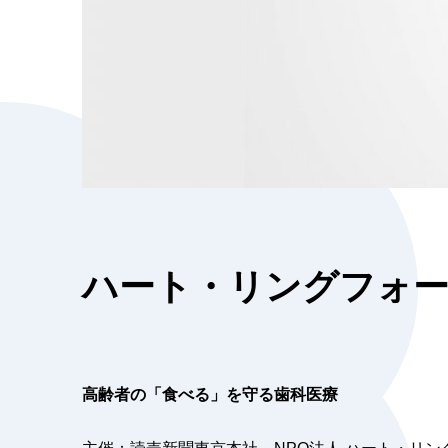
ハート・リングフォーラ
高齢者の「食べる」を守る歯科医療