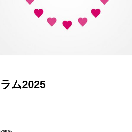
ム2025