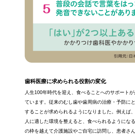
歯科医療に求められる役割の変化
人生100年時代を迎え、食べることへのサポート
ています。従来のむし歯や歯周病の治療・予防に
することが求められるようになりました。例えば
人に適した環境を整えると、食べられるようにな
の枠を越えて介護施設やご自宅に訪問し、患者さ