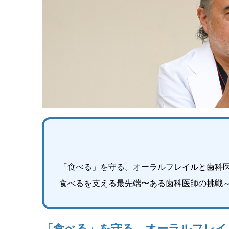
「食べる」を守る。オーラルフレイルと歯科
食べるを支える最先端〜ある歯科医師の挑戦
「食べる」を守る。オーラルフレイ