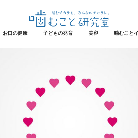
お口の健康
子どもの発育
美容
噛むこと