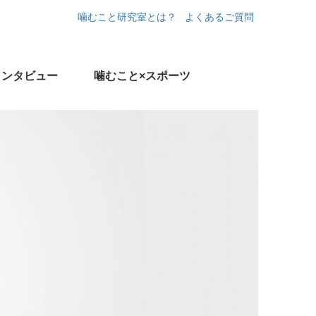
噛むこと研究室とは？
よくあるご質問
インタビュー
噛むこと×スポーツ