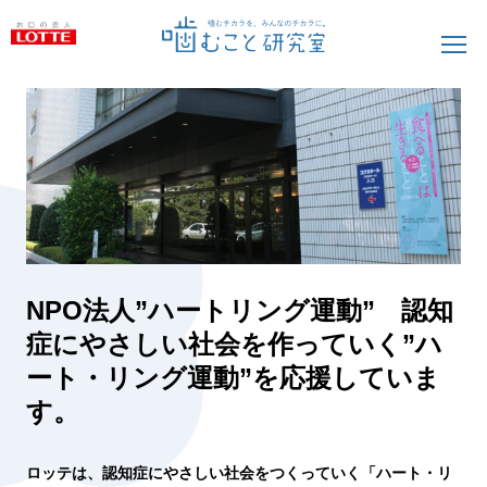
NPO法人”ハートリング運動” 認知
症にやさしい社会を作っていく”ハ
ート・リング運動”を応援していま
す。
ロッテは、認知症にやさしい社会をつくっていく「ハート・リ