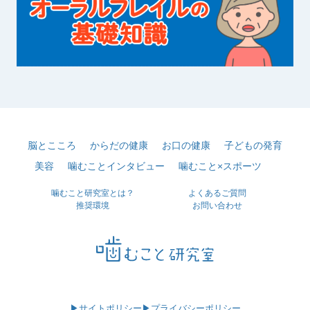
脳とこころ
からだの健康
お口の健康
子どもの発育
美容
噛むことインタビュー
噛むこと×スポーツ
噛むこと研究室とは？
よくあるご質問
推奨環境
お問い合わせ
▶サイトポリシー
▶プライバシーポリシー