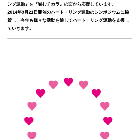
ング運動」を『噛むチカラ』の面から応援しています。
2014年9月21日開催のハート・リング運動のシンポジウムに協
賛し、今年も様々な活動を通してハート・リング運動を支援し
ていきます。