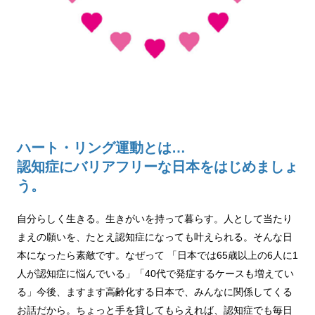
ハート・リング運動とは…
認知症にバリアフリーな日本をはじめましょ
う。
自分らしく生きる。生きがいを持って暮らす。人として当たり
まえの願いを、たとえ認知症になっても叶えられる。そんな日
本になったら素敵です。なぜって 「日本では65歳以上の6人に1
人が認知症に悩んでいる」「40代で発症するケースも増えてい
る」今後、ますます高齢化する日本で、みんなに関係してくる
お話だから。ちょっと手を貸してもらえれば、認知症でも毎日