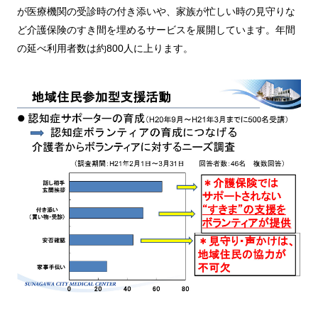
が医療機関の受診時の付き添いや、家族が忙しい時の見守りな
ど介護保険のすき間を埋めるサービスを展開しています。年間
の延べ利用者数は約800人に上ります。