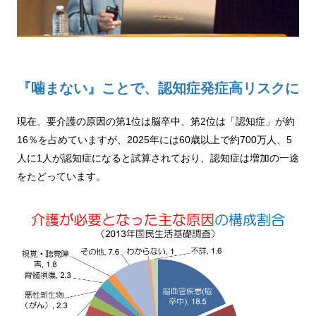
『噛まない』ことで、認知症発症高リスクに
現在、要介護の原因の第1位は脳卒中、第2位は「認知症」が約
16％を占めていますが、2025年には60歳以上で約700万人、5
人に1人が認知症になると試算されており、認知症は増加の一途
をたどっています。