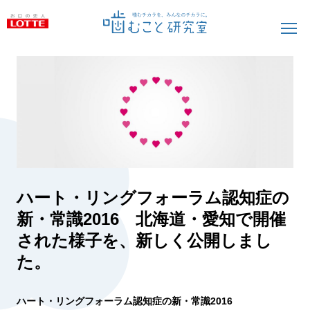
ハート・リングフォーラム認知症の
新・常識2016 北海道・愛知で開催
された様子を、新しく公開しまし
た。
ハート・リングフォーラム認知症の新・常識2016