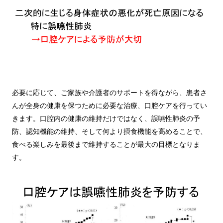
必要に応じて、ご家族や介護者のサポートを得ながら、患者さ
んが全身の健康を保つために必要な治療、口腔ケアを行ってい
きます。口腔内の健康の維持だけではなく、誤嚥性肺炎の予
防、認知機能の維持、そして何より摂食機能を高めることで、
食べる楽しみを最後まで維持することが最大の目標となりま
す。