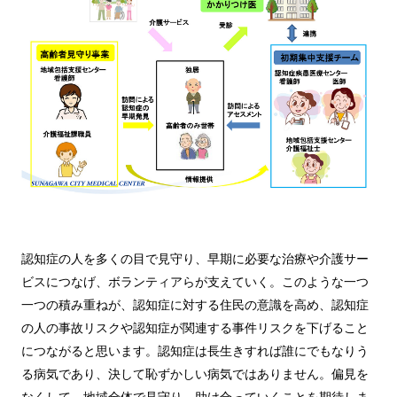
認知症の人を多くの目で見守り、早期に必要な治療や介護サー
ビスにつなげ、ボランティアらが支えていく。このような一つ
一つの積み重ねが、認知症に対する住民の意識を高め、認知症
の人の事故リスクや認知症が関連する事件リスクを下げること
につながると思います。認知症は長生きすれば誰にでもなりう
る病気であり、決して恥ずかしい病気ではありません。偏見を