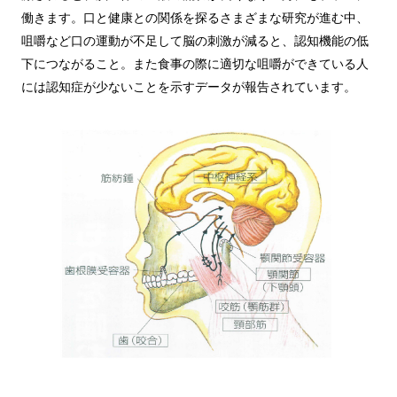
働きます。口と健康との関係を探るさまざまな研究が進む中、
咀嚼など口の運動が不足して脳の刺激が減ると、認知機能の低
下につながること。また食事の際に適切な咀嚼ができている人
には認知症が少ないことを示すデータが報告されています。