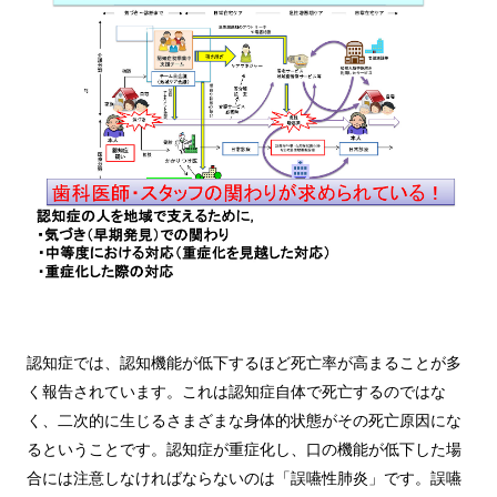
認知症では、認知機能が低下するほど死亡率が高まることが多
く報告されています。これは認知症自体で死亡するのではな
く、二次的に生じるさまざまな身体的状態がその死亡原因にな
るということです。認知症が重症化し、口の機能が低下した場
合には注意しなければならないのは「誤嚥性肺炎」です。誤嚥