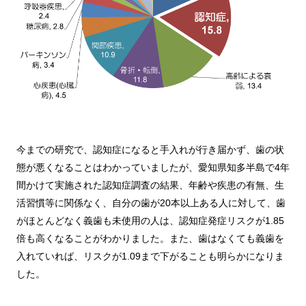
今までの研究で、認知症になると手入れが行き届かず、歯の状
態が悪くなることはわかっていましたが、愛知県知多半島で4年
間かけて実施された認知症調査の結果、年齢や疾患の有無、生
活習慣等に関係なく、自分の歯が20本以上ある人に対して、歯
がほとんどなく義歯も未使用の人は、認知症発症リスクが1.85
倍も高くなることがわかりました。また、歯はなくても義歯を
入れていれば、リスクが1.09まで下がることも明らかになりま
した。