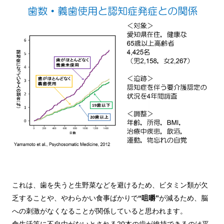
これは、歯を失うと生野菜などを避けるため、ビタミン類が欠
乏することや、やわらかい食事ばかりで
“咀嚼”
が減るため、脳
への刺激がなくなることが関係していると思われます。