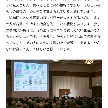
うに見えました。食べることは命の根幹ですから、母らしい暮
らしの最後の一部がそこで支えられていると感じています。
「認知症」という言葉の持つパワーが大きすぎるために、多く
の方が普通に生活する機会を失っている状況があります。少し
の手助けがあれば、母のように今までと変わらない生活ができ
る人も多いはずです。「認知症だから」と枠にはめて管理する
のではなく、その人の人生の文脈の中で介護し、支える「やさ
しい社会」であってほしいと願っています。