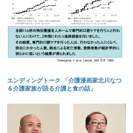
エンディングトーク 「介護漫画家北川なつ
＆介護家族が語る介護と食の話」