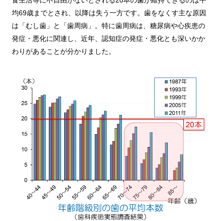
食生活等に不自由がないとされる20本の歯が維持できるのは平
均69歳までとされ、以降は失う一方です。歯をなくす主な原因
は「むし歯」と「歯周病」。特に歯周病は、糖尿病や心疾患の
発症・悪化に関連し、近年、認知症の発症・悪化とも深いかか
わりがあることが分かりました。