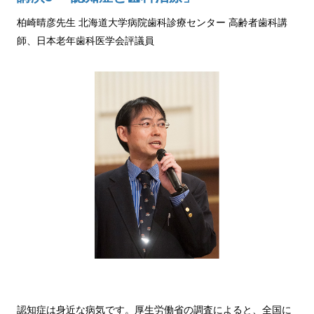
柏崎晴彦先生 北海道大学病院歯科診療センター 高齢者歯科講
師、日本老年歯科医学会評議員
認知症は身近な病気です。厚生労働省の調査によると、全国に