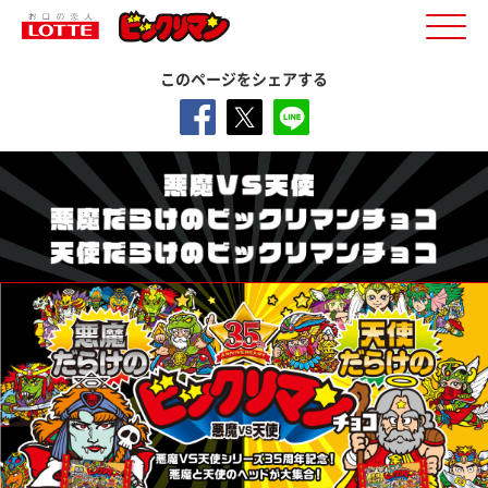
このページをシェアする