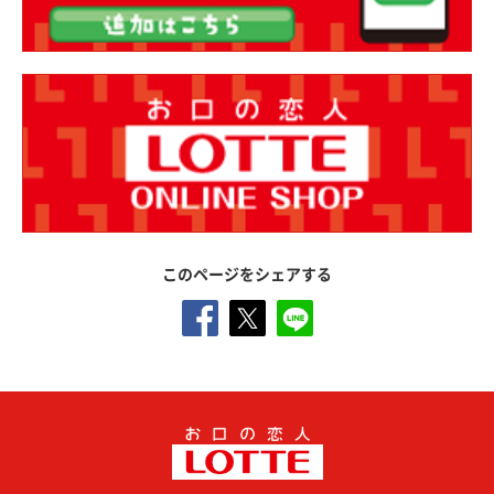
このページをシェアする