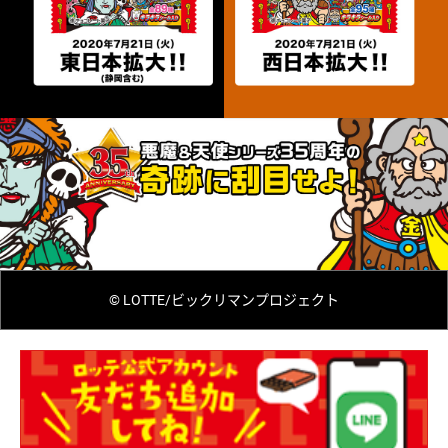
© LOTTE/ビックリマンプロジェクト