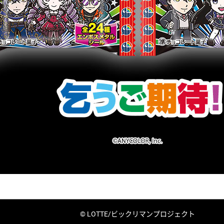
© LOTTE/ビックリマンプロジェクト