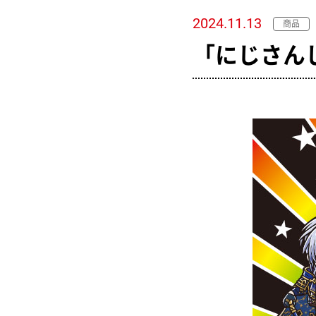
2024.11.13
商品
「にじさん