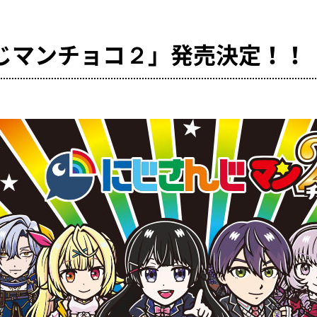
じマンチョコ２」発売決定！！