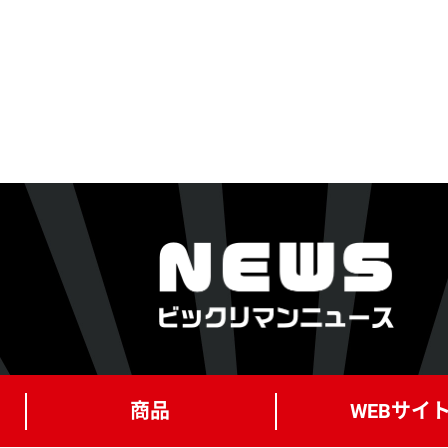
商品
WEBサイ