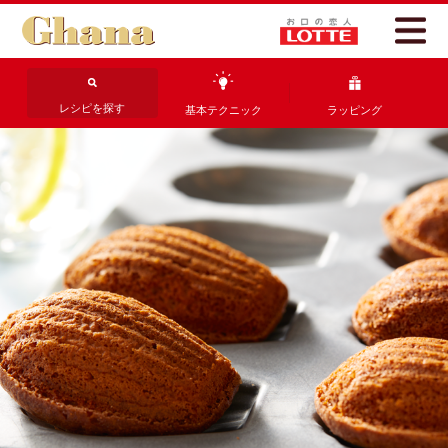
レシピを探す
基本テクニック
ラッピング